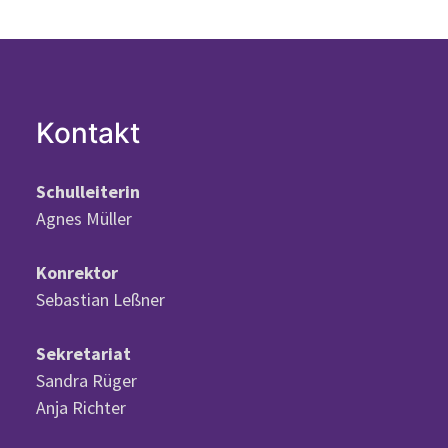
Kontakt
Schulleiterin
Agnes Müller
Konrektor
Sebastian Leßner
Sekretariat
Sandra Rüger
Anja Richter