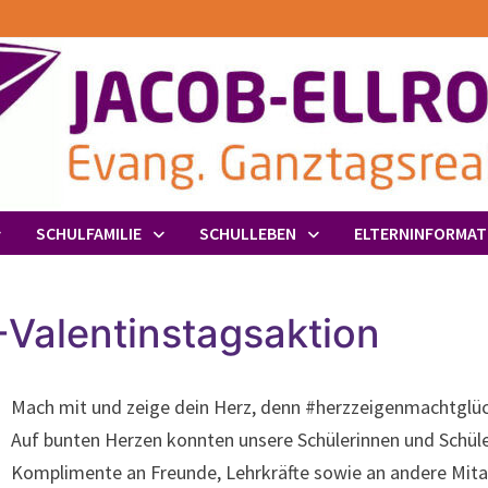
SCHULFAMILIE
SCHULLEBEN
ELTERNINFORMAT
-Valentinstagsaktion
Mach mit und zeige dein Herz, denn #herzzeigenmachtglüc
Auf bunten Herzen konnten unsere Schülerinnen und Schül
Komplimente an Freunde, Lehrkräfte sowie an andere Mita