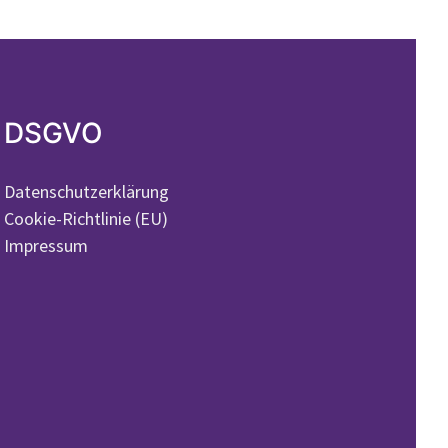
DSGVO
Datenschutzerklärung
Cookie-Richtlinie (EU)
Impressum