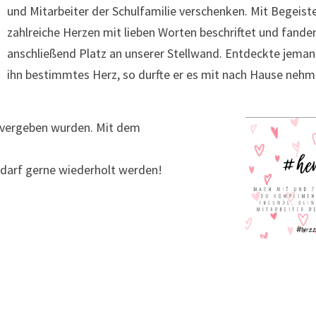
und Mitarbeiter der Schulfamilie verschenken. Mit Begeis
zahlreiche Herzen mit lieben Worten beschriftet und fande
anschließend Platz an unserer Stellwand. Entdeckte jeman
ihn bestimmtes Herz, so durfte er es mit nach Hause nehm
e vergeben wurden. Mit dem
n darf gerne wiederholt werden!