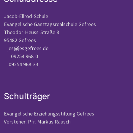
Jacob-Ellrod-Schule
Evangelische Ganztagsrealschule Gefrees
Theodor-Heuss-Straße 8
95482 Gefrees
jes@jesgefrees.de
09254 968-0
09254 968-33
Schulträger
Evangelische Erziehungsstiftung Gefrees
Vorsteher: Pfr. Markus Rausch