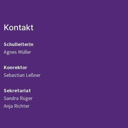
Kontakt
Schulleiterin
Agnes Müller
Konrektor
Sebastian Leßner
Sekretariat
Sandra Rüger
Anja Richter