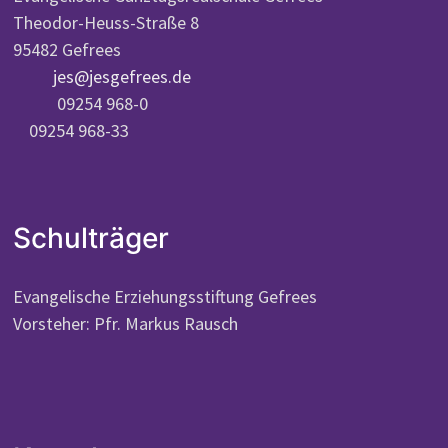
Theodor-Heuss-Straße 8
95482 Gefrees
jes@jesgefrees.de
09254 968-0
09254 968-33
Schulträger
Evangelische Erziehungsstiftung Gefrees
Vorsteher: Pfr. Markus Rausch