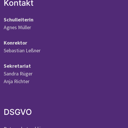
Kontakt
Schulleiterin
Agnes Müller
Konrektor
Sebastian Leßner
Sekretariat
Sandra Rüger
Anja Richter
DSGVO