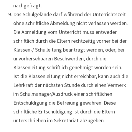
nachgefragt.
Das Schulgelände darf während der Unterrichtszeit
ohne schriftliche Abmeldung nicht verlassen werden.
Die Abmeldung vom Unterricht muss entweder
schriftlich durch die Eltern rechtzeitig vorher bei der
Klassen-/ Schulleitung beantragt werden, oder, bei
unvorhersehbaren Beschwerden, durch die
Klassenleitung schriftlich genehmigt worden sein.
Ist die Klassenleitung nicht erreichbar, kann auch die
Lehrkraft der nächsten Stunde durch einen Vermerk
im Schulmanager/Ausdruck einer schriftlichen
Entschuldigung die Befreiung gewähren. Diese
schriftliche Entschuldigung ist durch die Eltern
unterschrieben im Sekretariat abzugeben.