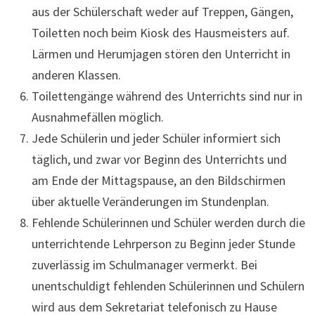
aus der Schülerschaft weder auf Treppen, Gängen,
Toiletten noch beim Kiosk des Hausmeisters auf.
Lärmen und Herumjagen stören den Unterricht in
anderen Klassen.
Toilettengänge während des Unterrichts sind nur in
Ausnahmefällen möglich.
Jede Schülerin und jeder Schüler informiert sich
täglich, und zwar vor Beginn des Unterrichts und
am Ende der Mittagspause, an den Bildschirmen
über aktuelle Veränderungen im Stundenplan.
Fehlende Schülerinnen und Schüler werden durch die
unterrichtende Lehrperson zu Beginn jeder Stunde
zuverlässig im Schulmanager vermerkt. Bei
unentschuldigt fehlenden Schülerinnen und Schülern
wird aus dem Sekretariat telefonisch zu Hause