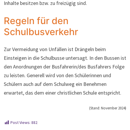
Inhalte besitzen bzw. zu freizügig sind.
Regeln für den
Schulbusverkehr
Zur Vermeidung von Unfällen ist Drängeln beim
Einsteigen in die Schulbusse untersagt. In den Bussen ist
den Anordnungen der Busfahrerin/des Busfahrers Folge
zu leisten. Generell wird von den Schülerinnen und
Schülern auch auf dem Schulweg ein Benehmen
erwartet, das dem einer christlichen Schule entspricht.
(Stand: November 2024)
Post Views:
882