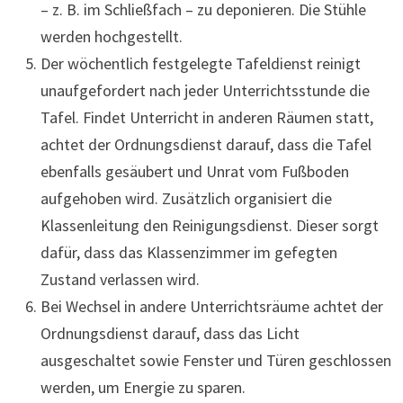
– z. B. im Schließfach – zu deponieren. Die Stühle
werden hochgestellt.
Der wöchentlich festgelegte Tafeldienst reinigt
unaufgefordert nach jeder Unterrichtsstunde die
Tafel. Findet Unterricht in anderen Räumen statt,
achtet der Ordnungsdienst darauf, dass die Tafel
ebenfalls gesäubert und Unrat vom Fußboden
aufgehoben wird. Zusätzlich organisiert die
Klassenleitung den Reinigungsdienst. Dieser sorgt
dafür, dass das Klassenzimmer im gefegten
Zustand verlassen wird.
Bei Wechsel in andere Unterrichtsräume achtet der
Ordnungsdienst darauf, dass das Licht
ausgeschaltet sowie Fenster und Türen geschlossen
werden, um Energie zu sparen.