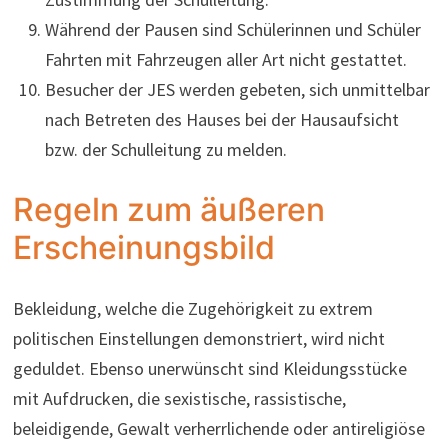
Während der Pausen sind Schülerinnen und Schüler
Fahrten mit Fahrzeugen aller Art nicht gestattet.
Besucher der JES werden gebeten, sich unmittelbar
nach Betreten des Hauses bei der Hausaufsicht
bzw. der Schulleitung zu melden.
Regeln zum äußeren
Erscheinungsbild
Bekleidung, welche die Zugehörigkeit zu extrem
politischen Einstellungen demonstriert, wird nicht
geduldet. Ebenso unerwünscht sind Kleidungsstücke
mit Aufdrucken, die sexistische, rassistische,
beleidigende, Gewalt verherrlichende oder antireligiöse