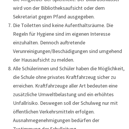
wird von der Bibliotheksaufsicht oder dem
Sekretariat gegen Pfand ausgegeben.
Die Toiletten sind keine Aufenthaltsräume. Die
Regeln für Hygiene sind im eigenen Interesse
einzuhalten. Dennoch auftretende
Verunreinigungen/Beschädigungen sind umgehend
der Hausaufsicht zu melden.
Alle Schülerinnen und Schüler haben die Möglichkeit,
die Schule ohne privates Kraftfahrzeug sicher zu
erreichen. Kraftfahrzeuge aller Art bedeuten eine
zusätzliche Umweltbelastung und ein erhöhtes
Unfallrisiko. Deswegen soll der Schulweg nur mit
öffentlichen Verkehrsmitteln erfolgen.
Ausnahmegenehmigungen bedürfen der
Zustimmung der Schulleitung.