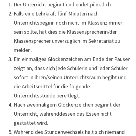
Der Unterricht beginnt und endet pünktlich.
Falls eine Lehrkraft fünf Minuten nach
Unterrichtsbeginn noch nicht im Klassenzimmer
sein sollte, hat dies die Klassensprecherin/der
Klassensprecher unverzüglich im Sekretariat zu
melden.
Ein einmaliges Glockenzeichen am Ende der Pausen
zeigt an, dass sich jede Schülerin und jeder Schüler
sofort in ihren/seinen Unterrichtsraum begibt und
die Arbeitsmittel für die folgende
Unterrichtsstunde bereitlegt.
Nach zweimaligem Glockenzeichen beginnt der
Unterricht, währenddessen das Essen nicht
gestattet wird.
Während des Stundenwechsels hält sich niemand