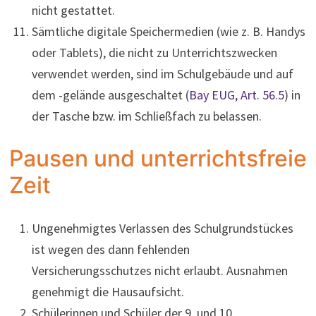
nicht gestattet.
Sämtliche digitale Speichermedien (wie z. B. Handys
oder Tablets), die nicht zu Unterrichtszwecken
verwendet werden, sind im Schulgebäude und auf
dem -gelände ausgeschaltet (
Bay EUG, Art. 56.5
) in
der Tasche bzw. im Schließfach zu belassen.
Pausen und unterrichtsfreie
Zeit
Ungenehmigtes Verlassen des Schulgrundstückes
ist wegen des dann fehlenden
Versicherungsschutzes nicht erlaubt. Ausnahmen
genehmigt die Hausaufsicht.
Schülerinnen und Schüler der 9. und 10.