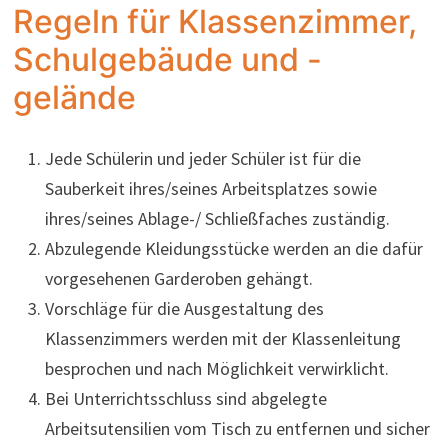
Regeln für Klassenzimmer,
Schulgebäude und -
gelände
Jede Schülerin und jeder Schüler ist für die
Sauberkeit ihres/seines Arbeitsplatzes sowie
ihres/seines Ablage-/ Schließfaches zuständig.
Abzulegende Kleidungsstücke werden an die dafür
vorgesehenen Garderoben gehängt.
Vorschläge für die Ausgestaltung des
Klassenzimmers werden mit der Klassenleitung
besprochen und nach Möglichkeit verwirklicht.
Bei Unterrichtsschluss sind abgelegte
Arbeitsutensilien vom Tisch zu entfernen und sicher