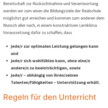
Bereitschaft zur Rücksichtnahme und Verantwortung
werden wir zum einen die Bildungsziele der Realschule
möglichst gut erreichen und kommen zum anderen dem
Wunsch aller nach, in einem konstruktiven Lernklima
Voraussetzung dafür zu schaffen, dass
jede/r zur optimalen Leistung gelangen kann
und
jede/r sich wohlfühlen kann, ohne eine/n
andere/n zu beeinträchtigen, sowie
jede/r – abhängig von ihren/seinen
Talenten/Fähigkeiten – Unterstützung erhält.
Regeln für den Unterricht