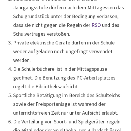
Jahrgangsstufe dürfen nach dem Mittagessen das
Schulgrundstück unter der Bedingung verlassen,
dass sie nicht gegen die Regeln der
RSO
und des
Schulvertrages verstoßen.
Private elektrische Geräte dürfen in der Schule
weder aufgeladen noch ungefragt verwendet
werden.
Die Schülerbücherei ist in der Mittagspause
geöffnet. Die Benutzung des PC-Arbeitsplatzes
regelt die Bibliotheksaufsicht.
Sportliche Betätigung im Bereich des Schulteichs
sowie der Freisportanlage ist während der
unterrichtsfreien Zeit nur unter Aufsicht erlaubt.
Die Verteilung von Sport- und Spielgeräten regeln
die Mitglieder der Spieltheke. Der Billardschlüssel