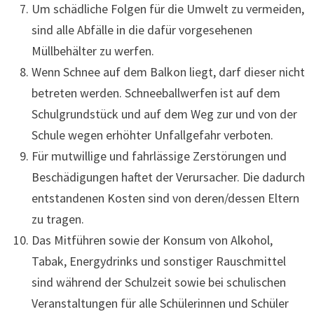
Um schädliche Folgen für die Umwelt zu vermeiden,
sind alle Abfälle in die dafür vorgesehenen
Müllbehälter zu werfen.
Wenn Schnee auf dem Balkon liegt, darf dieser nicht
betreten werden. Schneeballwerfen ist auf dem
Schulgrundstück und auf dem Weg zur und von der
Schule wegen erhöhter Unfallgefahr verboten.
Für mutwillige und fahrlässige Zerstörungen und
Beschädigungen haftet der Verursacher. Die dadurch
entstandenen Kosten sind von deren/dessen Eltern
zu tragen.
Das Mitführen sowie der Konsum von Alkohol,
Tabak, Energydrinks und sonstiger Rauschmittel
sind während der Schulzeit sowie bei schulischen
Veranstaltungen für alle Schülerinnen und Schüler