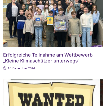
Erfolgreiche Teilnahme am Wettbewerb
„Kleine Klimaschützer unterwegs“
10. Dezember 2024