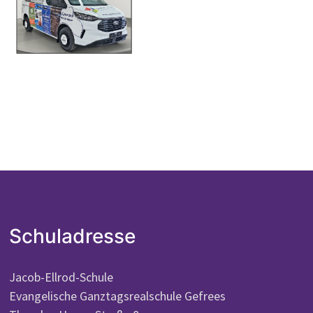
Schuladresse
Jacob-Ellrod-Schule
Evangelische Ganztagsrealschule Gefrees