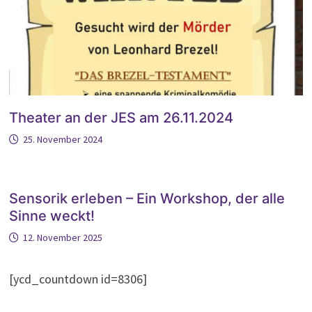
Theater an der JES am 26.11.2024
25. November 2024
Sensorik erleben – Ein Workshop, der alle
Sinne weckt!
12. November 2025
[ycd_countdown id=8306]