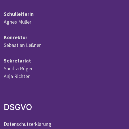
Schulleiterin
Agnes Müller
Konrektor
Sebastian Leßner
Sekretariat
Sandra Rüger
Anja Richter
DSGVO
Datenschutzerklärung