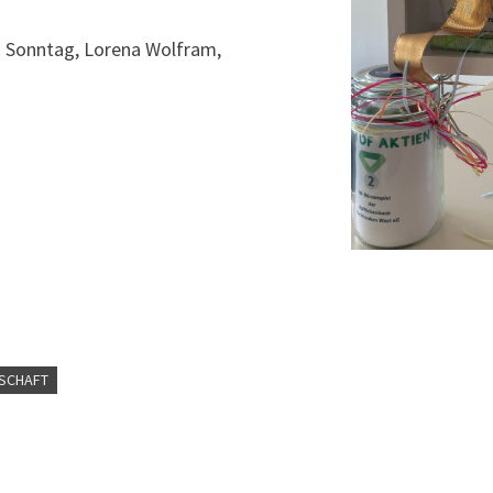
a Sonntag, Lorena Wolfram,
SCHAFT