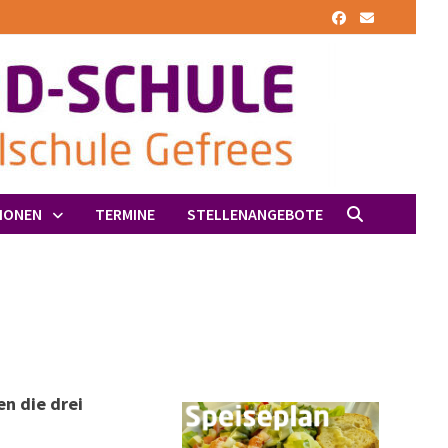
IONEN
TERMINE
STELLENANGEBOTE
n die drei