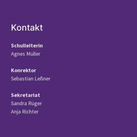
Kontakt
Schulleiterin
Agnes Müller
Konrektor
Sebastian Leßner
Sekretariat
Sandra Rüger
Anja Richter