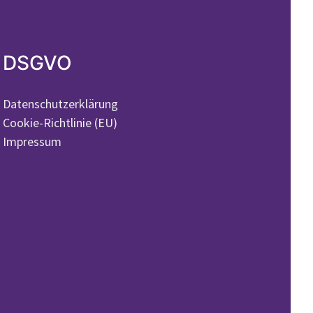
DSGVO
Datenschutzerklärung
Cookie-Richtlinie (EU)
Impressum