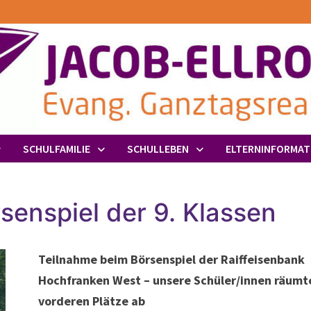
SCHULFAMILIE
SCHULLEBEN
ELTERNINFORMAT
senspiel der 9. Klassen
Teilnahme beim Börsenspiel der Raiffeisenbank
Hochfranken West – unsere Schüler/innen räumte
vorderen Plätze ab