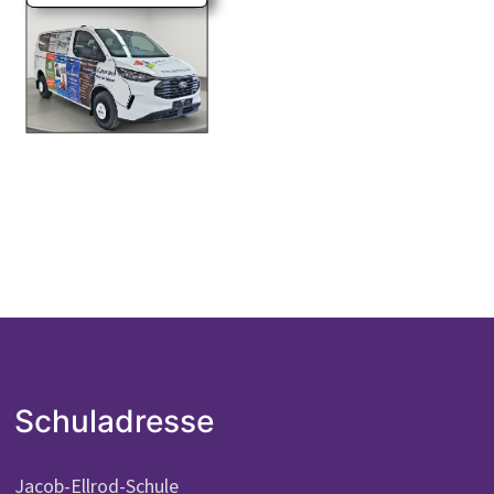
Schuladresse
Jacob-Ellrod-Schule