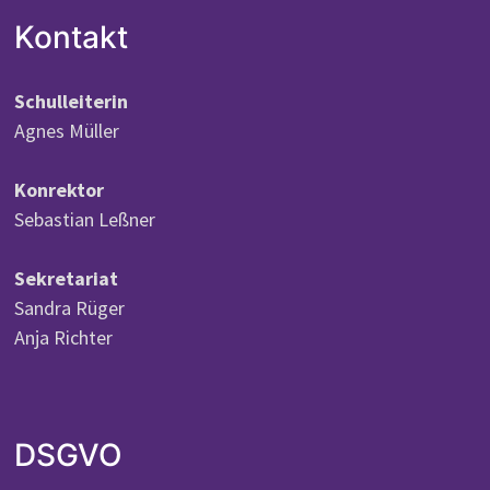
Kontakt
Schulleiterin
Agnes Müller
Konrektor
Sebastian Leßner
Sekretariat
Sandra Rüger
Anja Richter
DSGVO