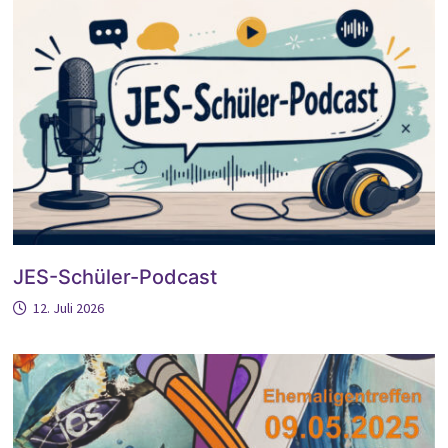
JES-Schüler-Podcast
12. Juli 2026