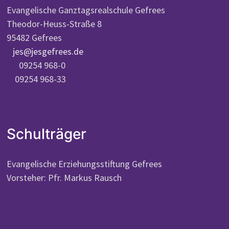
Evangelische Ganztagsrealschule Gefrees
Theodor-Heuss-Straße 8
95482 Gefrees
jes@jesgefrees.de
09254 968-0
09254 968-33
Schulträger
Evangelische Erziehungsstiftung Gefrees
Vorsteher: Pfr. Markus Rausch