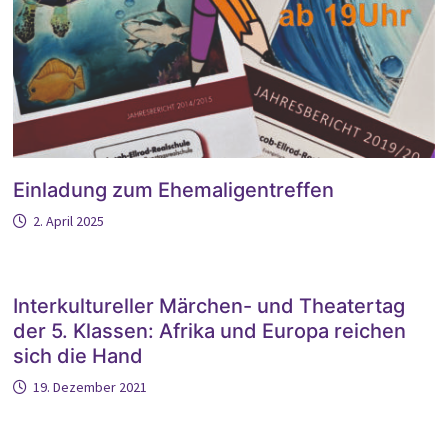
Einladung zum Ehemaligentreffen
2. April 2025
Interkultureller Märchen- und Theatertag
der 5. Klassen: Afrika und Europa reichen
sich die Hand
19. Dezember 2021