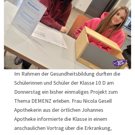
Im Rahmen der Gesundheitsbildung durften die
Schülerinnen und Schüler der Klasse 10 D am
Donnerstag ein bisher einmaliges Projekt zum
Thema DEMENZ erleben. Frau Nicola Gesell
Apothekerin aus der örtlichen Johannes
Apotheke informierte die Klasse in einem
anschaulichen Vortrag über die Erkrankung,