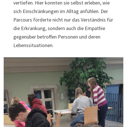
vertiefen. Hier konnten sie selbst erleben, wie
sich Einschränkungen im Alltag anfühlen. Der
Parcours förderte nicht nur das Verständnis für
die Erkrankung, sondern auch die Empathie
gegenüber betroffen Personen und deren
Lebenssituationen.