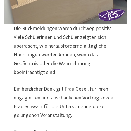
Die Rückmeldungen waren durchweg positiv:
Viele Schülerinnen und Schüler zeigten sich
überrascht, wie herausfordernd alltägliche
Handlungen werden können, wenn das
Gedächtnis oder die Wahrnehmung
beeinträchtigt sind.
Ein herzlicher Dank gilt Frau Gesell für ihren
engagierten und anschaulichen Vortrag sowie
Frau Schwarz für die Unterstützung dieser
gelungenen Veranstaltung.