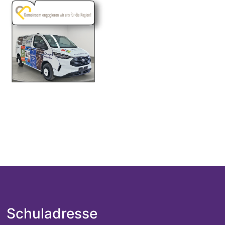
Schuladresse