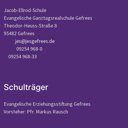
Jacob-Ellrod-Schule
Evangelische Ganztagsrealschule Gefrees
Theodor-Heuss-Straße 8
95482 Gefrees
jes@jesgefrees.de
09254 968-0
09254 968-33
Schulträger
Evangelische Erziehungsstiftung Gefrees
Vorsteher: Pfr. Markus Rausch