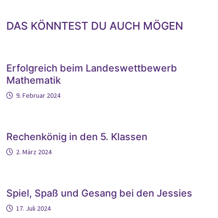
DAS KÖNNTEST DU AUCH MÖGEN
Erfolgreich beim Landeswettbewerb
Mathematik
9. Februar 2024
Rechenkönig in den 5. Klassen
2. März 2024
Spiel, Spaß und Gesang bei den Jessies
17. Juli 2024