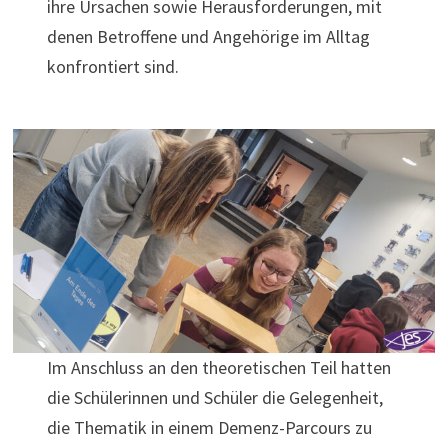
ihre Ursachen sowie Herausforderungen, mit
denen Betroffene und Angehörige im Alltag
konfrontiert sind.
Im Anschluss an den theoretischen Teil hatten
die Schülerinnen und Schüler die Gelegenheit,
die Thematik in einem Demenz-Parcours zu