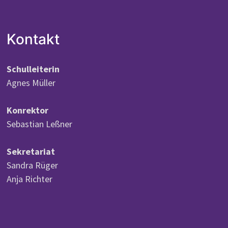
Kontakt
Schulleiterin
Agnes Müller
Konrektor
Sebastian Leßner
Sekretariat
Sandra Rüger
Anja Richter