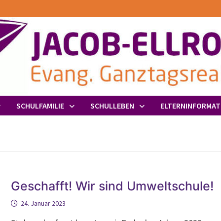
SCHULFAMILIE
SCHULLEBEN
ELTERNINFORMAT
Geschafft! Wir sind Umweltschule!
24. Januar 2023