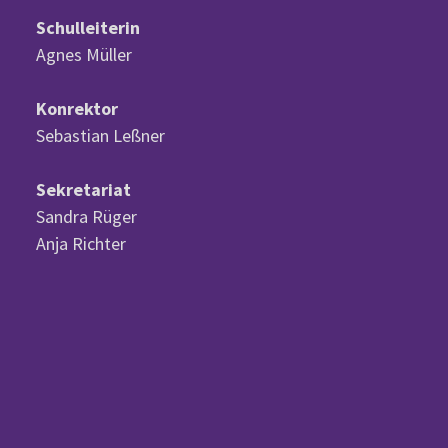
Schulleiterin
Agnes Müller
Konrektor
Sebastian Leßner
Sekretariat
Sandra Rüger
Anja Richter