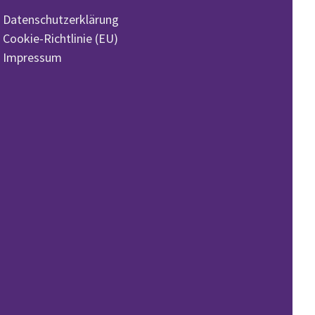
Datenschutzerklärung
Cookie-Richtlinie (EU)
Impressum