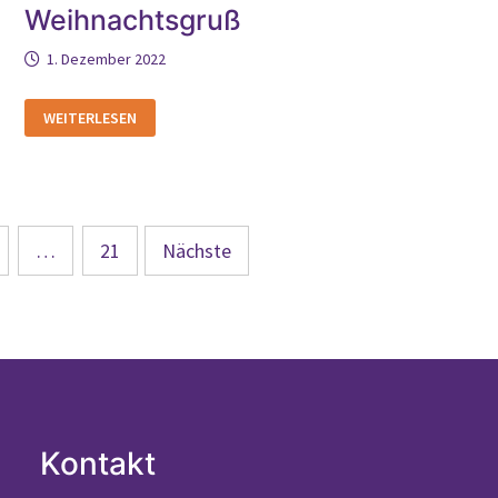
Weihnachtsgruß
1. Dezember 2022
WEIHNACHTSGRUSS
WEITERLESEN
…
21
Nächste
Kontakt