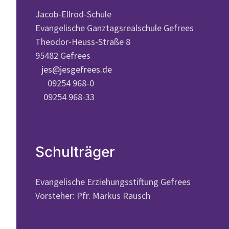
Jacob-Ellrod-Schule
Evangelische Ganztagsrealschule Gefrees
Theodor-Heuss-Straße 8
95482 Gefrees
jes@jesgefrees.de
09254 968-0
09254 968-33
Schulträger
Evangelische Erziehungsstiftung Gefrees
Vorsteher: Pfr. Markus Rausch