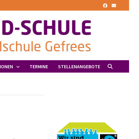
IONEN
TERMINE
STELLENANGEBOTE