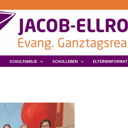
SCHULFAMILIE
SCHULLEBEN
ELTERNINFORMAT