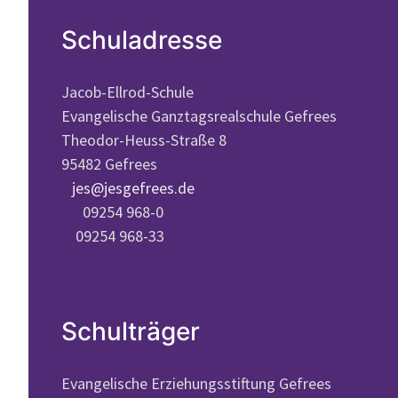
Schuladresse
Jacob-Ellrod-Schule
Evangelische Ganztagsrealschule Gefrees
Theodor-Heuss-Straße 8
95482 Gefrees
jes@jesgefrees.de
09254 968-0
09254 968-33
Schulträger
Evangelische Erziehungsstiftung Gefrees