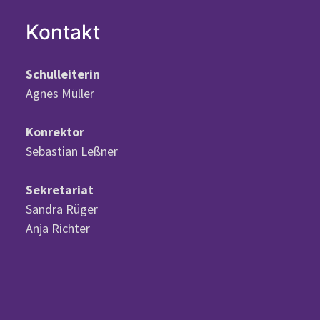
Kontakt
Schulleiterin
Agnes Müller
Konrektor
Sebastian Leßner
Sekretariat
Sandra Rüger
Anja Richter