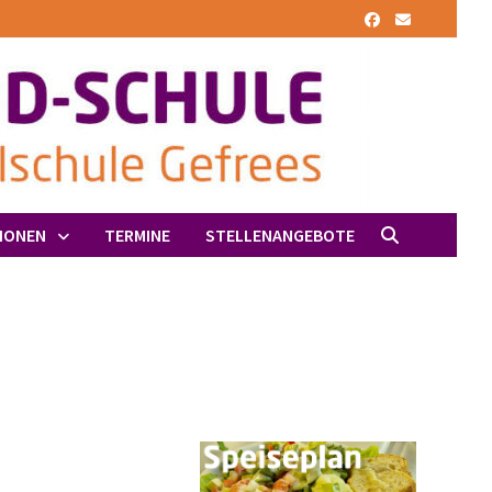
IONEN
TERMINE
STELLENANGEBOTE