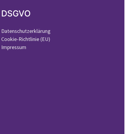
DSGVO
Datenschutzerklärung
Cookie-Richtlinie (EU)
Impressum