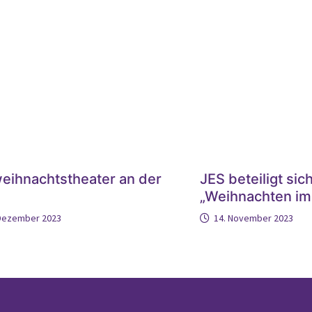
eihnachtstheater an der
JES beteiligt sic
„Weihnachten im
 Dezember 2023
14. November 2023