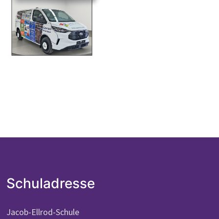
Schuladresse
Jacob-Ellrod-Schule