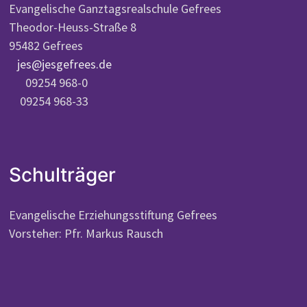
Evangelische Ganztagsrealschule Gefrees
Theodor-Heuss-Straße 8
95482 Gefrees
jes@jesgefrees.de
09254 968-0
09254 968-33
Schulträger
Evangelische Erziehungsstiftung Gefrees
Vorsteher: Pfr. Markus Rausch