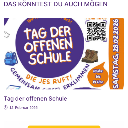
DAS KÖNNTEST DU AUCH MÖGEN
Tag der offenen Schule
15. Februar 2026