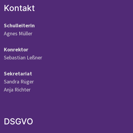
Kontakt
Schulleiterin
Agnes Müller
Konrektor
Sebastian Leßner
Sekretariat
Sandra Rüger
Anja Richter
DSGVO