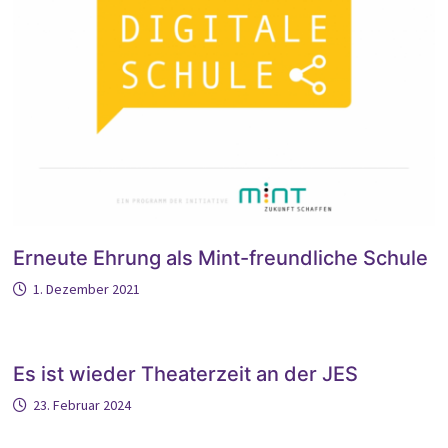
Erneute Ehrung als Mint-freundliche Schule
1. Dezember 2021
Es ist wieder Theaterzeit an der JES
23. Februar 2024