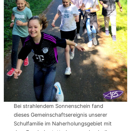
Bei strahlendem Sonnenschein fand
dieses Gemeinschaftsereignis unserer
Schulfamilie im Naherholungsgebiet mit