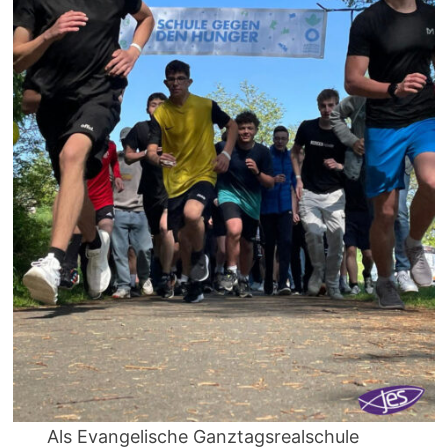
Als Evangelische Ganztagsrealschule