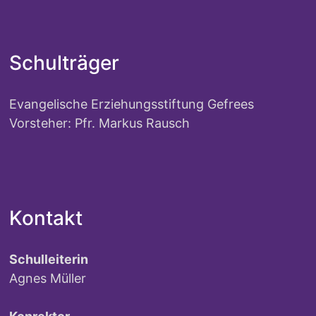
Schulträger
Evangelische Erziehungsstiftung Gefrees
Vorsteher: Pfr. Markus Rausch
Kontakt
Schulleiterin
Agnes Müller