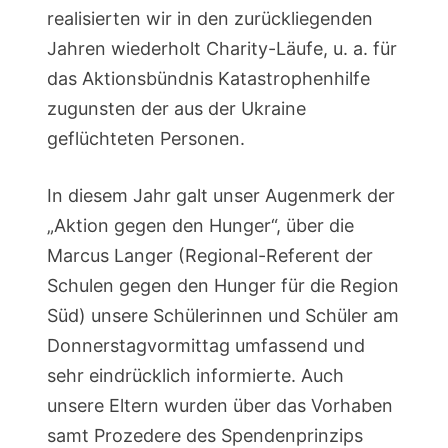
realisierten wir in den zurückliegenden
Jahren wiederholt Charity-Läufe, u. a. für
das Aktionsbündnis Katastrophenhilfe
zugunsten der aus der Ukraine
geflüchteten Personen.
In diesem Jahr galt unser Augenmerk der
„Aktion gegen den Hunger“, über die
Marcus Langer (Regional-Referent der
Schulen gegen den Hunger für die Region
Süd) unsere Schülerinnen und Schüler am
Donnerstagvormittag umfassend und
sehr eindrücklich informierte. Auch
unsere Eltern wurden über das Vorhaben
samt Prozedere des Spendenprinzips