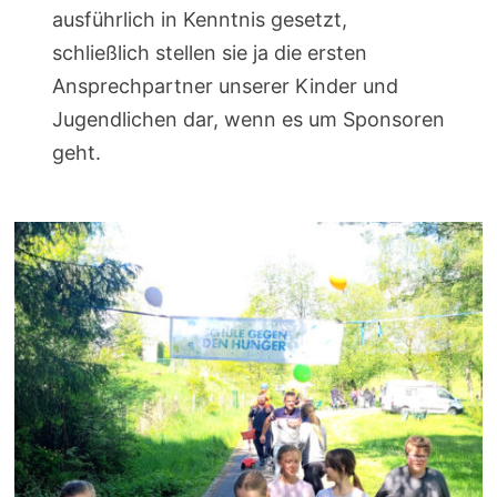
ausführlich in Kenntnis gesetzt,
schließlich stellen sie ja die ersten
Ansprechpartner unserer Kinder und
Jugendlichen dar, wenn es um Sponsoren
geht.