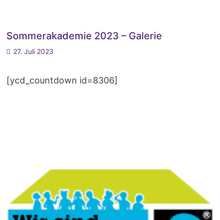
Sommerakademie 2023 – Galerie
27. Juli 2023
[ycd_countdown id=8306]