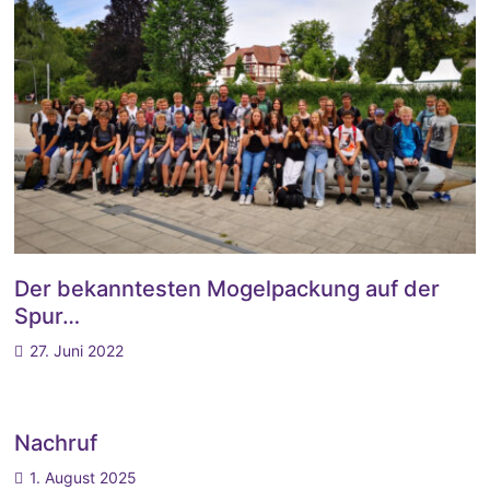
Der bekanntesten Mogelpackung auf der
Spur…
27. Juni 2022
Nachruf
1. August 2025