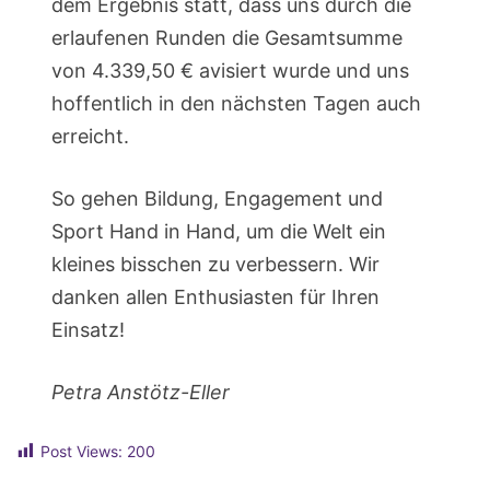
dem Ergebnis statt, dass uns durch die
erlaufenen Runden die Gesamtsumme
von 4.339,50 € avisiert wurde und uns
hoffentlich in den nächsten Tagen auch
erreicht.
So gehen Bildung, Engagement und
Sport Hand in Hand, um die Welt ein
kleines bisschen zu verbessern. Wir
danken allen Enthusiasten für Ihren
Einsatz!
Petra Anstötz-Eller
Post Views:
200