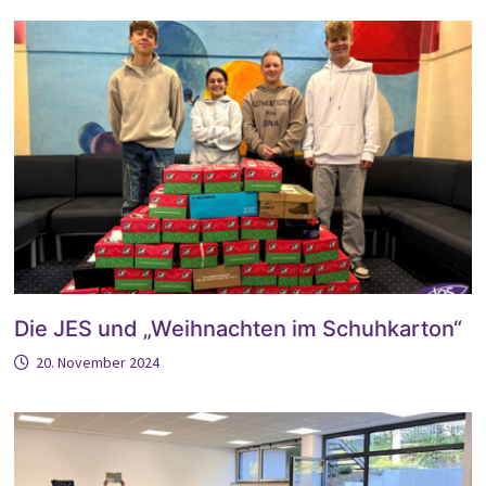
Die JES und „Weihnachten im Schuhkarton“
20. November 2024