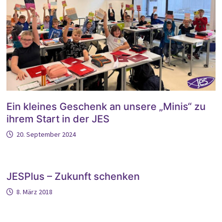
Ein kleines Geschenk an unsere „Minis“ zu
ihrem Start in der JES
20. September 2024
JESPlus – Zukunft schenken
8. März 2018