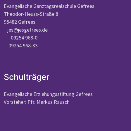
Evangelische Ganztagsrealschule Gefrees
Theodor-Heuss-Straße 8
95482 Gefrees
jes@jesgefrees.de
09254 968-0
09254 968-33
Schulträger
Evangelische Erziehungsstiftung Gefrees
Vorsteher: Pfr. Markus Rausch