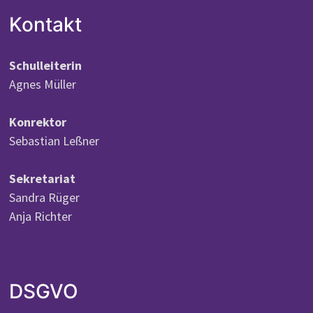
Kontakt
Schulleiterin
Agnes Müller
Konrektor
Sebastian Leßner
Sekretariat
Sandra Rüger
Anja Richter
DSGVO