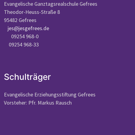
Evangelische Ganztagsrealschule Gefrees
Theodor-Heuss-Straße 8
95482 Gefrees
jes@jesgefrees.de
09254 968-0
09254 968-33
Schulträger
Evangelische Erziehungsstiftung Gefrees
Vorsteher: Pfr. Markus Rausch