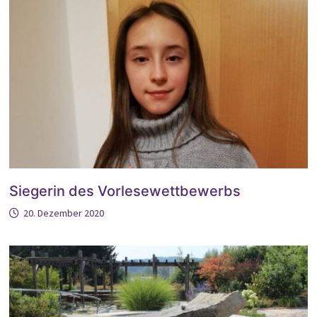
Siegerin des Vorlesewettbewerbs
20. Dezember 2020