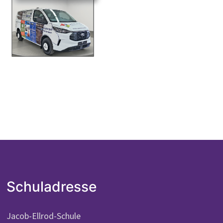
Schuladresse
Jacob-Ellrod-Schule