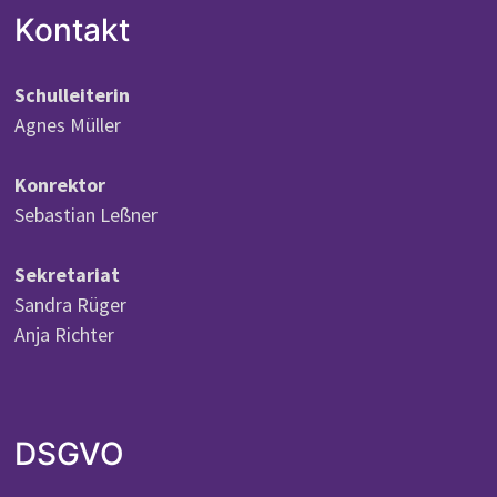
Kontakt
Schulleiterin
Agnes Müller
Konrektor
Sebastian Leßner
Sekretariat
Sandra Rüger
Anja Richter
DSGVO