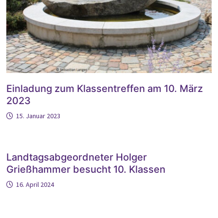
Einladung zum Klassentreffen am 10. März
2023
15. Januar 2023
Landtagsabgeordneter Holger
Grießhammer besucht 10. Klassen
16. April 2024