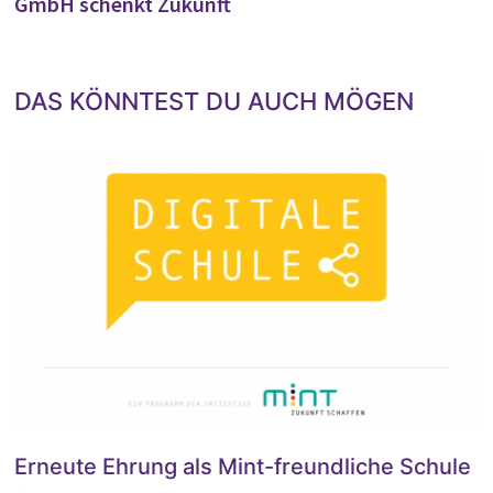
GmbH schenkt Zukunft
DAS KÖNNTEST DU AUCH MÖGEN
Erneute Ehrung als Mint-freundliche Schule