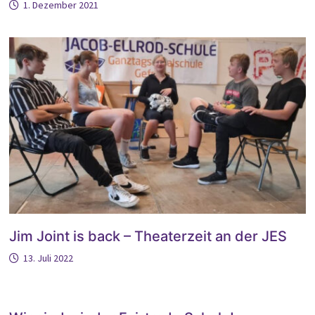
1. Dezember 2021
Jim Joint is back – Theaterzeit an der JES
13. Juli 2022