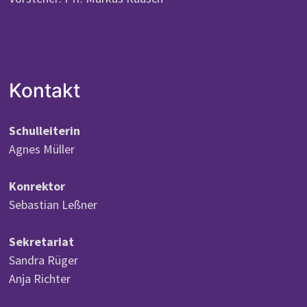
Kontakt
Schulleiterin
Agnes Müller
Konrektor
Sebastian Leßner
Sekretariat
Sandra Rüger
Anja Richter