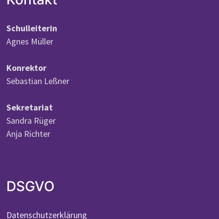
Schulleiterin
Agnes Müller
Konrektor
Sebastian Leßner
Sekretariat
Sandra Rüger
Anja Richter
DSGVO
Datenschutzerklärung