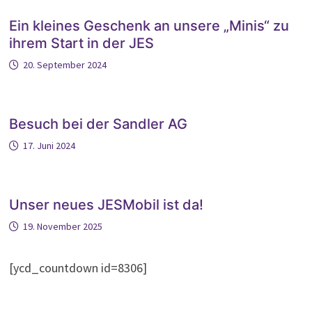
Ein kleines Geschenk an unsere „Minis“ zu
ihrem Start in der JES
20. September 2024
Besuch bei der Sandler AG
17. Juni 2024
Unser neues JESMobil ist da!
19. November 2025
[ycd_countdown id=8306]