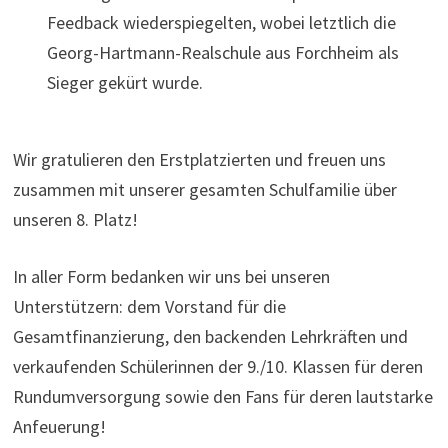
Feedback wiederspiegelten, wobei letztlich die
Georg-Hartmann-Realschule aus Forchheim als
Sieger gekürt wurde.
Wir gratulieren den Erstplatzierten und freuen uns
zusammen mit unserer gesamten Schulfamilie über
unseren 8. Platz!
In aller Form bedanken wir uns bei unseren
Unterstützern: dem Vorstand für die
Gesamtfinanzierung, den backenden Lehrkräften und
verkaufenden Schülerinnen der 9./10. Klassen für deren
Rundumversorgung sowie den Fans für deren lautstarke
Anfeuerung!