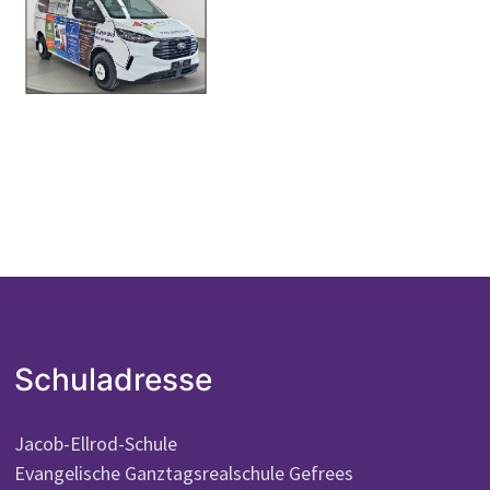
Schuladresse
Jacob-Ellrod-Schule
Evangelische Ganztagsrealschule Gefrees