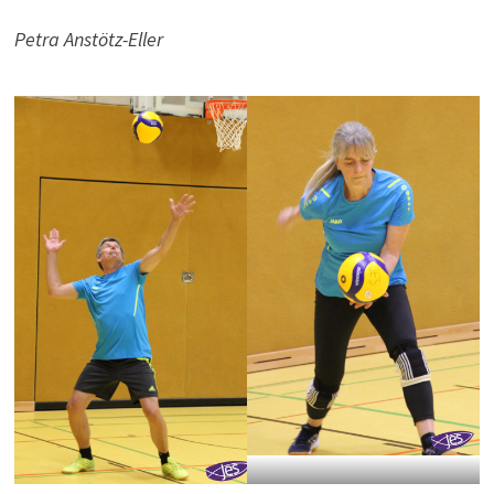
Petra Anstötz-Eller