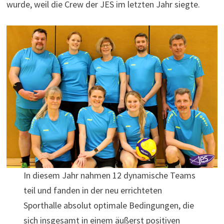
wurde, weil die Crew der JES im letzten Jahr siegte.
In diesem Jahr nahmen 12 dynamische Teams
teil und fanden in der neu errichteten
Sporthalle absolut optimale Bedingungen, die
sich insgesamt in einem äußerst positiven