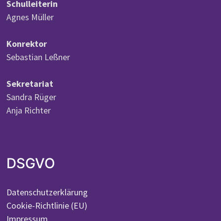
Schulleiterin
Agnes Müller
Konrektor
Sebastian Leßner
Sekretariat
Sandra Rüger
Anja Richter
DSGVO
Datenschutzerklärung
Cookie-Richtlinie (EU)
Impressum