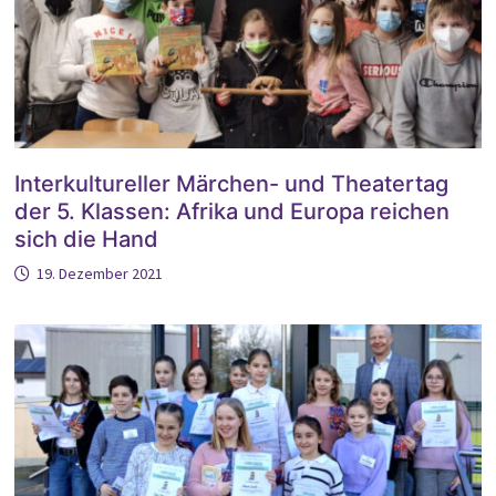
Interkultureller Märchen- und Theatertag
der 5. Klassen: Afrika und Europa reichen
sich die Hand
19. Dezember 2021