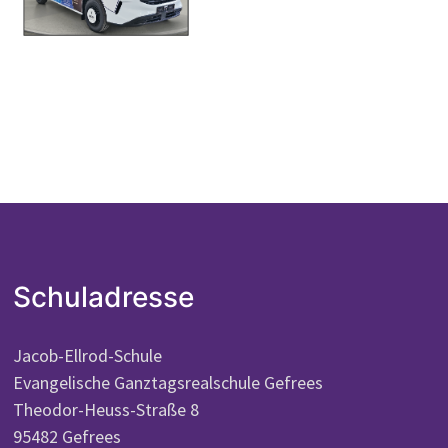
Schuladresse
Jacob-Ellrod-Schule
Evangelische Ganztagsrealschule Gefrees
Theodor-Heuss-Straße 8
95482 Gefrees