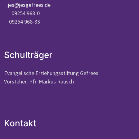
jes@jesgefrees.de
09254 968-0
09254 968-33
Schulträger
Evangelische Erziehungsstiftung Gefrees
Vorsteher: Pfr. Markus Rausch
Kontakt