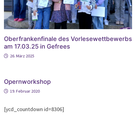
Oberfrankenfinale des Vorlesewettbewerbs
am 17.03.25 in Gefrees
26. März 2025
Opernworkshop
19. Februar 2020
[ycd_countdown id=8306]