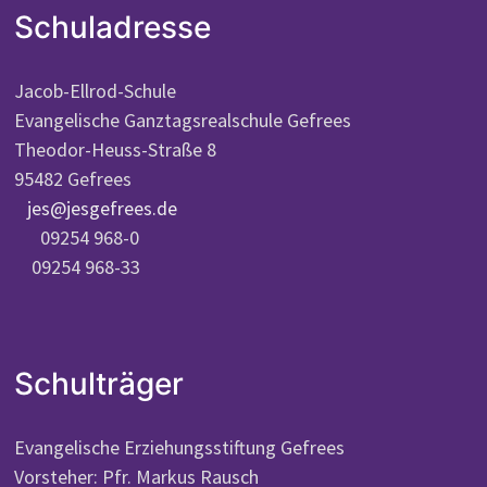
Schuladresse
Jacob-Ellrod-Schule
Evangelische Ganztagsrealschule Gefrees
Theodor-Heuss-Straße 8
95482 Gefrees
jes@jesgefrees.de
09254 968-0
09254 968-33
Schulträger
Evangelische Erziehungsstiftung Gefrees
Vorsteher: Pfr. Markus Rausch