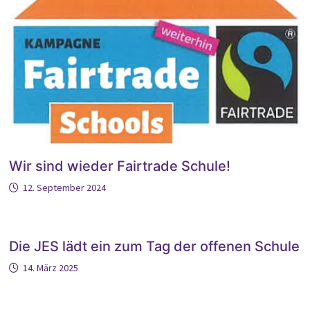
Wir sind wieder Fairtrade Schule!
12. September 2024
Die JES lädt ein zum Tag der offenen Schule
14. März 2025