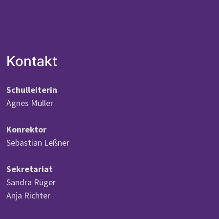
Kontakt
Schulleiterin
Agnes Müller
Konrektor
Sebastian Leßner
Sekretariat
Sandra Rüger
Anja Richter