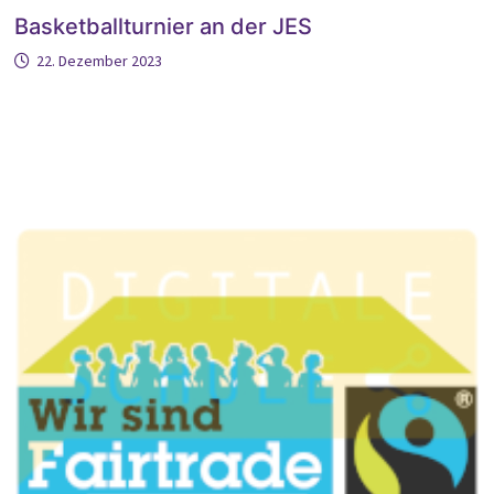
Basketballturnier an der JES
22. Dezember 2023