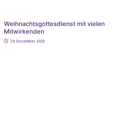
Weihnachtsgottesdienst mit vielen
Mitwirkenden
19. Dezember 2025