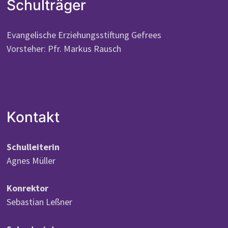
Schulträger
Evangelische Erziehungsstiftung Gefrees
Vorsteher: Pfr. Markus Rausch
Kontakt
Schulleiterin
Agnes Müller
Konrektor
Sebastian Leßner