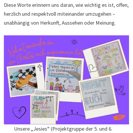
Diese Worte erinnern uns daran, wie wichtig es ist, offen,
herzlich und respektvoll miteinander umzugehen –
unabhängig von Herkunft, Aussehen oder Meinung.
Unsere „Jesies“ (Projektgruppe der 5. und 6.