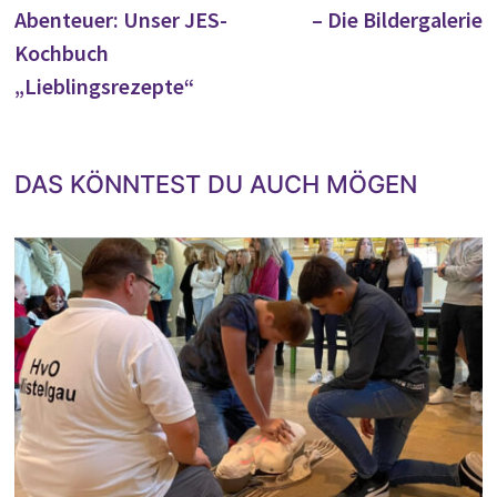
Abenteuer: Unser JES-
– Die Bildergalerie
Kochbuch
„Lieblingsrezepte“
DAS KÖNNTEST DU AUCH MÖGEN