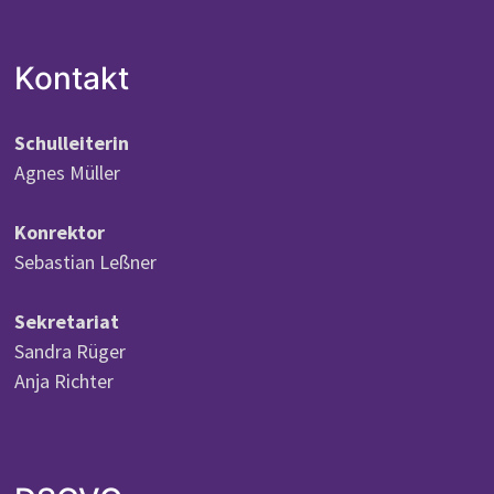
Kontakt
Schulleiterin
Agnes Müller
Konrektor
Sebastian Leßner
Sekretariat
Sandra Rüger
Anja Richter