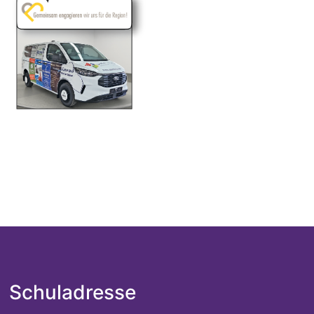
Schuladresse