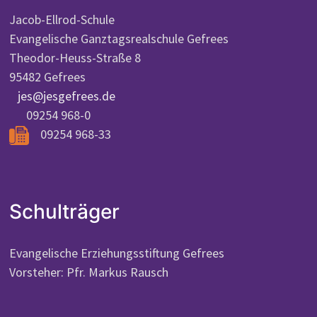
Jacob-Ellrod-Schule
Evangelische Ganztagsrealschule Gefrees
Theodor-Heuss-Straße 8
95482 Gefrees
jes@jesgefrees.de
09254 968-0
09254 968-33
Schulträger
Evangelische Erziehungsstiftung Gefrees
Vorsteher: Pfr. Markus Rausch