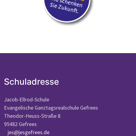
Schuladresse
Jacob-Ellrod-Schule
Evangelische Ganztagsrealschule Gefrees
Theodor-Heuss-Straße 8
95482 Gefrees
jes@jesgefrees.de