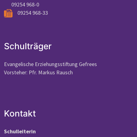
09254 968-0
09254 968-33
Schulträger
Evangelische Erziehungsstiftung Gefrees
Vorsteher: Pfr. Markus Rausch
Kontakt
Schulleiterin