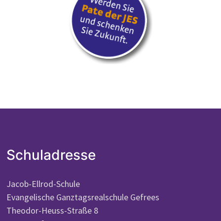
Schuladresse
Jacob-Ellrod-Schule
Evangelische Ganztagsrealschule Gefrees
Theodor-Heuss-Straße 8