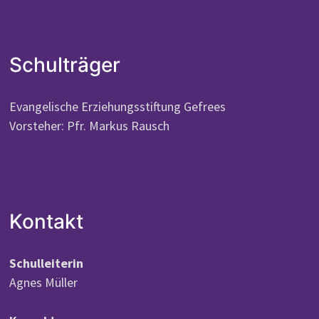
Schulträger
Evangelische Erziehungsstiftung Gefrees
Vorsteher: Pfr. Markus Rausch
Kontakt
Schulleiterin
Agnes Müller