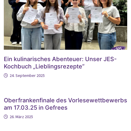
Ein kulinarisches Abenteuer: Unser JES-
Kochbuch „Lieblingsrezepte“
24. September 2025
Oberfrankenfinale des Vorlesewettbewerbs
am 17.03.25 in Gefrees
26. März 2025