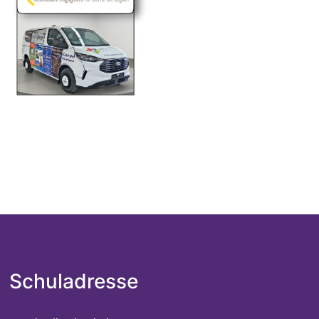
Schuladresse