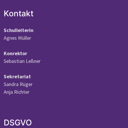
Kontakt
Schulleiterin
Agnes Müller
Konrektor
Sebastian Leßner
Sekretariat
Sandra Rüger
Anja Richter
DSGVO