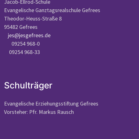
Jacob-Ellrod-Schule
Evangelische Ganztagsrealschule Gefrees
Theodor-Heuss-Straße 8
95482 Gefrees
jes@jesgefrees.de
09254 968-0
09254 968-33
Schulträger
Evangelische Erziehungsstiftung Gefrees
Vorsteher: Pfr. Markus Rausch