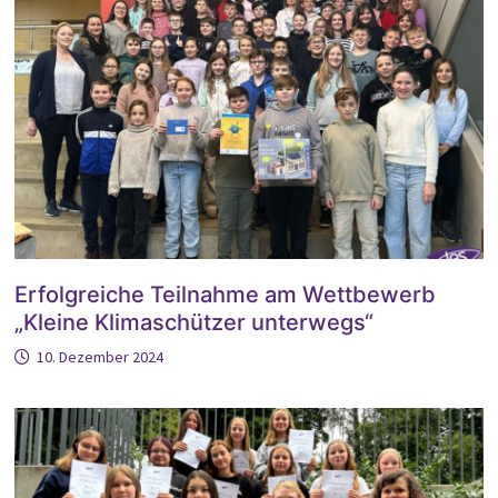
Erfolgreiche Teilnahme am Wettbewerb
„Kleine Klimaschützer unterwegs“
10. Dezember 2024