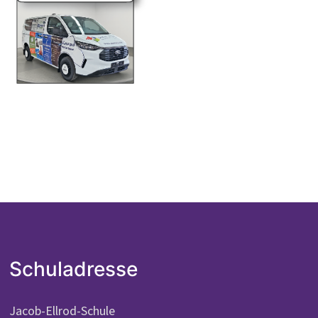
Schuladresse
Jacob-Ellrod-Schule