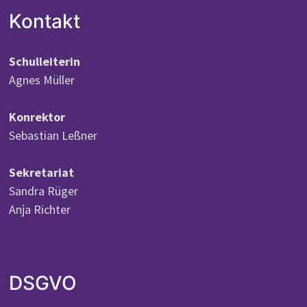
Kontakt
Schulleiterin
Agnes Müller
Konrektor
Sebastian Leßner
Sekretariat
Sandra Rüger
Anja Richter
DSGVO