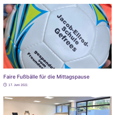
Faire Fußbälle für die Mittagspause
17. Juni 2021