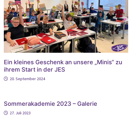
Ein kleines Geschenk an unsere „Minis“ zu
ihrem Start in der JES
20. September 2024
Sommerakademie 2023 – Galerie
27. Juli 2023