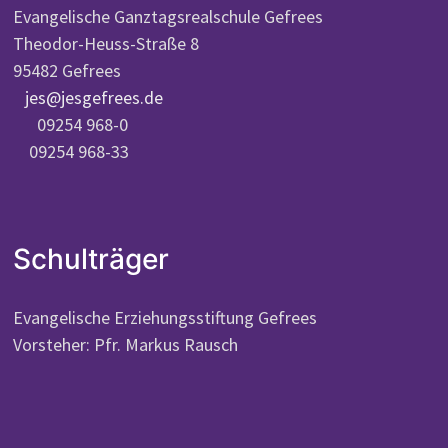
Evangelische Ganztagsrealschule Gefrees
Theodor-Heuss-Straße 8
95482 Gefrees
jes@jesgefrees.de
09254 968-0
09254 968-33
Schulträger
Evangelische Erziehungsstiftung Gefrees
Vorsteher: Pfr. Markus Rausch