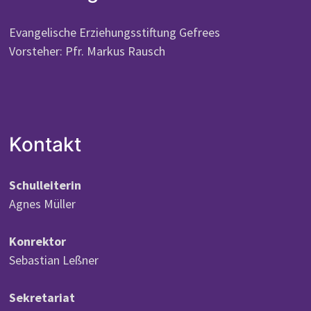
Evangelische Erziehungsstiftung Gefrees
Vorsteher: Pfr. Markus Rausch
Kontakt
Schulleiterin
Agnes Müller
Konrektor
Sebastian Leßner
Sekretariat