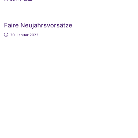
Faire Neujahrsvorsätze
30. Januar 2022