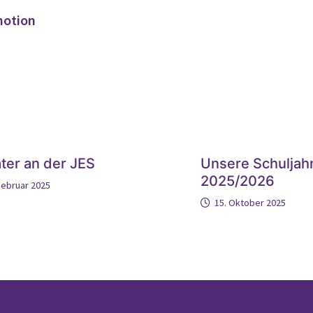
motion
ter an der JES
Unsere Schuljah
2025/2026
Februar 2025
15. Oktober 2025