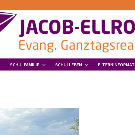
SCHULFAMILIE
SCHULLEBEN
ELTERNINFORMAT