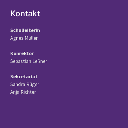
Kontakt
Schulleiterin
Agnes Müller
Konrektor
Sebastian Leßner
Sekretariat
Sandra Rüger
Anja Richter