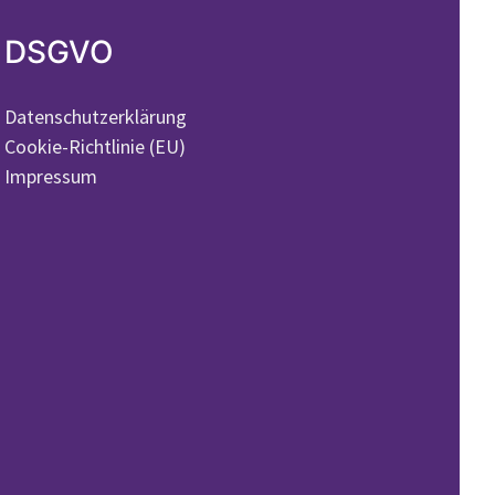
DSGVO
Datenschutzerklärung
Cookie-Richtlinie (EU)
Impressum