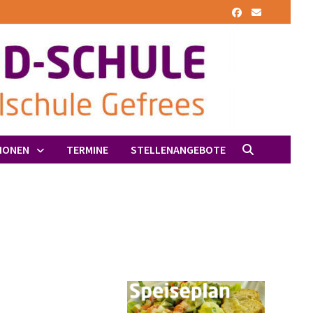
IONEN
TERMINE
STELLENANGEBOTE