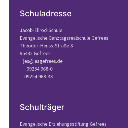
Schuladresse
Jacob-Ellrod-Schule
Evangelische Ganztagsrealschule Gefrees
Theodor-Heuss-Straße 8
95482 Gefrees
jes@jesgefrees.de
09254 968-0
09254 968-33
Schulträger
Evangelische Erziehungsstiftung Gefrees