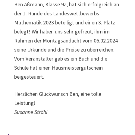
Ben Aßmann, Klasse 9a, hat sich erfolgreich an
der 1. Runde des Landeswettbewerbs
Mathematik 2023 beteiligt und einen 3. Platz
belegt! Wir haben uns sehr gefreut, ihm im
Rahmen der Montagsandacht vom 05.02.2024
seine Urkunde und die Preise zu überreichen.
Vom Veranstalter gab es ein Buch und die
Schule hat einen Hausmeistergutschein
beigesteuert.
Herzlichen Glückwunsch Ben, eine tolle
Leistung!
Susanne Ströhl