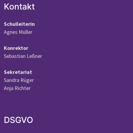
Kontakt
Schulleiterin
Agnes Müller
Konrektor
Sebastian Leßner
Sekretariat
Sandra Rüger
Anja Richter
DSGVO