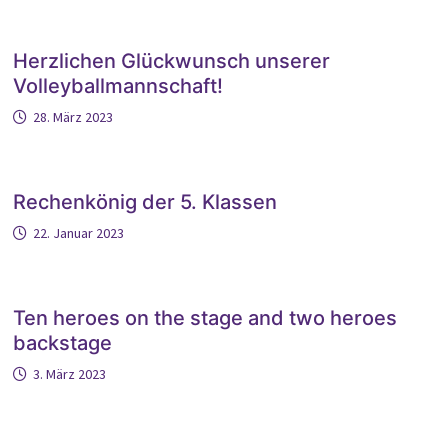
Herzlichen Glückwunsch unserer
Volleyballmannschaft!
28. März 2023
Rechenkönig der 5. Klassen
22. Januar 2023
Ten heroes on the stage and two heroes
backstage
3. März 2023