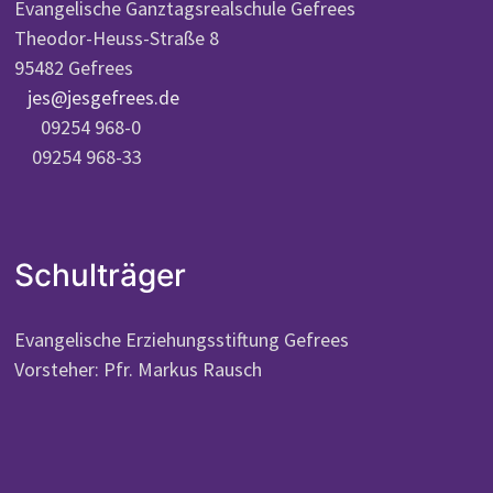
Evangelische Ganztagsrealschule Gefrees
Theodor-Heuss-Straße 8
95482 Gefrees
jes@jesgefrees.de
09254 968-0
09254 968-33
Schulträger
Evangelische Erziehungsstiftung Gefrees
Vorsteher: Pfr. Markus Rausch