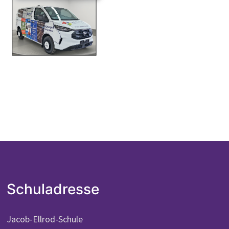
Schuladresse
Jacob-Ellrod-Schule