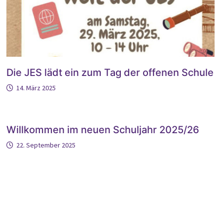
Die JES lädt ein zum Tag der offenen Schule
14. März 2025
Willkommen im neuen Schuljahr 2025/26
22. September 2025