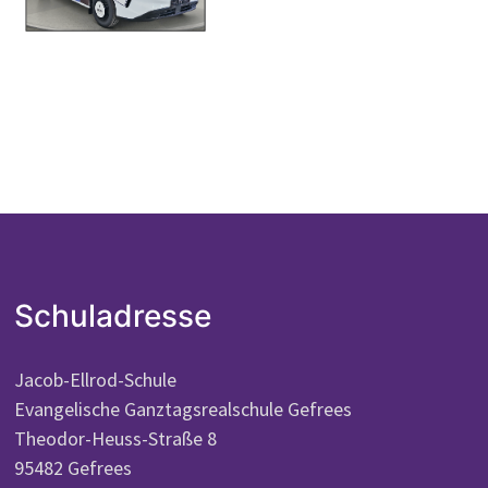
Schuladresse
Jacob-Ellrod-Schule
Evangelische Ganztagsrealschule Gefrees
Theodor-Heuss-Straße 8
95482 Gefrees