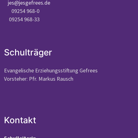
jes@jesgefrees.de
09254 968-0
09254 968-33
Schulträger
Evangelische Erziehungsstiftung Gefrees
Vorsteher: Pfr. Markus Rausch
Kontakt