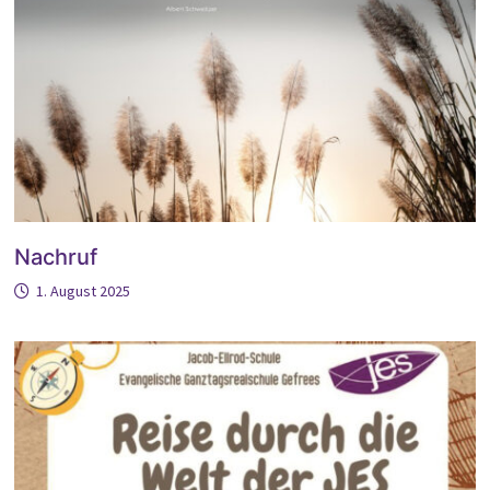
Nachruf
1. August 2025