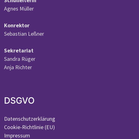
Schulleiterin
Agnes Müller
Konrektor
Sebastian Leßner
Sekretariat
Sandra Rüger
Anja Richter
DSGVO
Datenschutzerklärung
Cookie-Richtlinie (EU)
Impressum