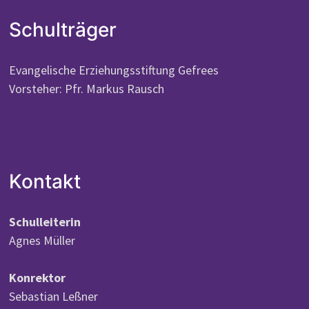
Schulträger
Evangelische Erziehungsstiftung Gefrees
Vorsteher: Pfr. Markus Rausch
Kontakt
Schulleiterin
Agnes Müller
Konrektor
Sebastian Leßner