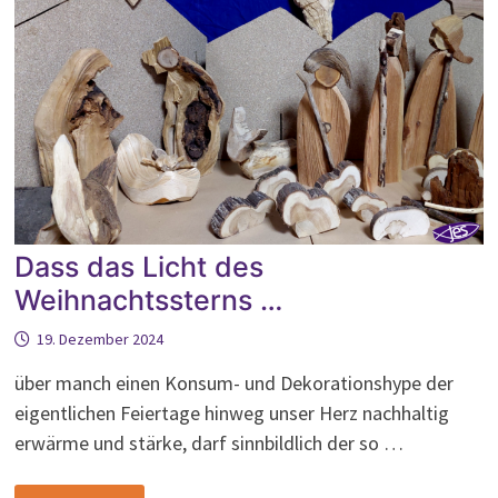
Dass das Licht des
Weihnachtssterns …
19. Dezember 2024
über manch einen Konsum- und Dekorationshype der
eigentlichen Feiertage hinweg unser Herz nachhaltig
erwärme und stärke, darf sinnbildlich der so …
DASS