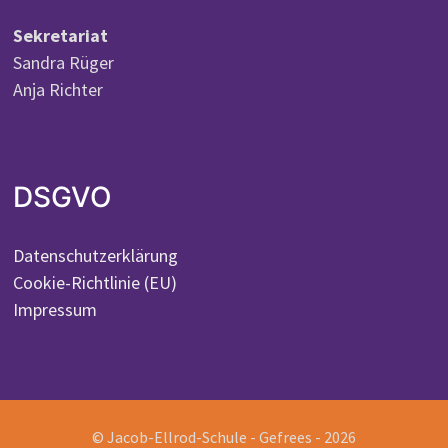
Sekretariat
Sandra Rüger
Anja Richter
DSGVO
Datenschutzerklärung
Cookie-Richtlinie (EU)
Impressum
© Jacob-Ellrod-Schule - Gefrees - 2026