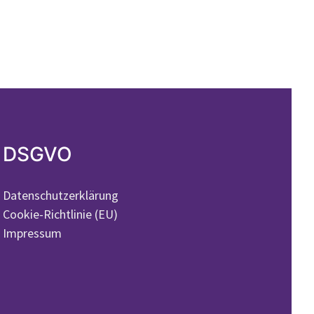
DSGVO
Datenschutzerklärung
Cookie-Richtlinie (EU)
Impressum