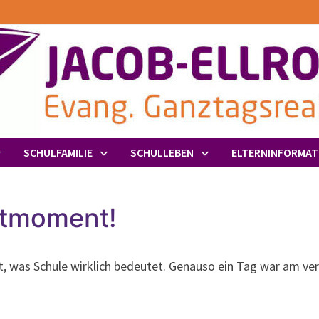
SCHULFAMILIE
SCHULLEBEN
ELTERNINFORMAT
utmoment!
rt, was Schule wirklich bedeutet. Genauso ein Tag war am v