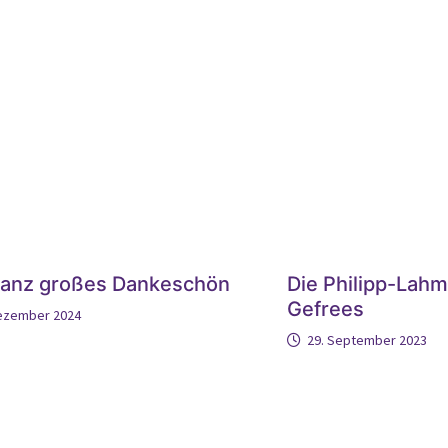
ganz großes Dankeschön
Die Philipp-Lahm
Gefrees
Dezember 2024
29. September 2023