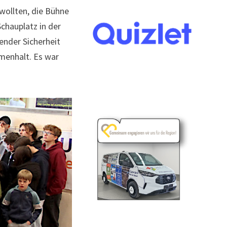
wollten, die Bühne
chauplatz in der
ender Sicherheit
menhalt. Es war