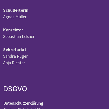
Schulleiterin
Agnes Müller
Konrektor
Sebastian Leßner
Sekretariat
Sandra Rüger
Anja Richter
DSGVO
Datenschutzerklärung