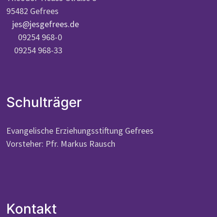
95482 Gefrees
jes@jesgefrees.de
09254 968-0
09254 968-33
Schulträger
Evangelische Erziehungsstiftung Gefrees
Vorsteher: Pfr. Markus Rausch
Kontakt