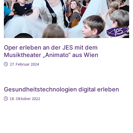
Oper erleben an der JES mit dem
Musiktheater „Animato“ aus Wien
27. Februar 2024
Gesundheitstechnologien digital erleben
18. Oktober 2022