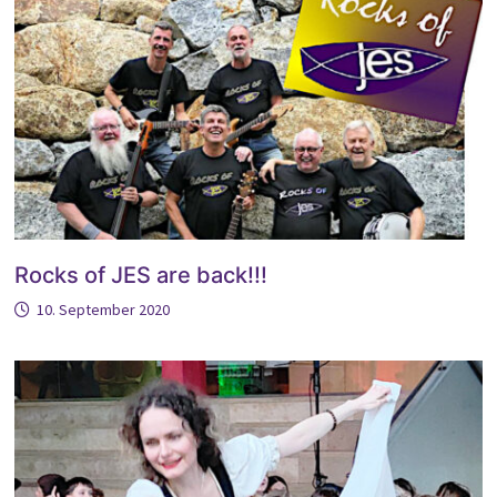
Rocks of JES are back!!!
10. September 2020