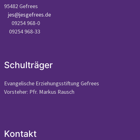
95482 Gefrees
jes@jesgefrees.de
09254 968-0
09254 968-33
Schulträger
Evangelische Erziehungsstiftung Gefrees
Vorsteher: Pfr. Markus Rausch
Kontakt