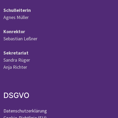
Schulleiterin
Agnes Müller
Konrektor
Sebastian Leßner
Sekretariat
Sandra Rüger
Anja Richter
DSGVO
Datenschutzerklärung
Cookie-Richtlinie (EU)