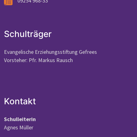
09254 968-33
Schulträger
Evangelische Erziehungsstiftung Gefrees
Vorsteher: Pfr. Markus Rausch
Kontakt
Schulleiterin
Agnes Müller