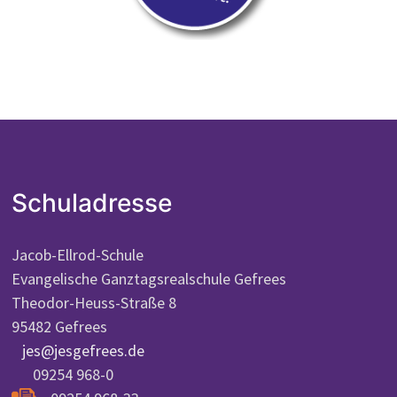
Schuladresse
Jacob-Ellrod-Schule
Evangelische Ganztagsrealschule Gefrees
Theodor-Heuss-Straße 8
95482 Gefrees
jes@jesgefrees.de
09254 968-0