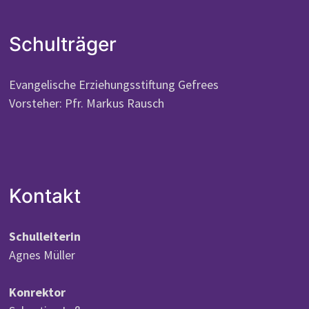
Schulträger
Evangelische Erziehungsstiftung Gefrees
Vorsteher: Pfr. Markus Rausch
Kontakt
Schulleiterin
Agnes Müller
Konrektor