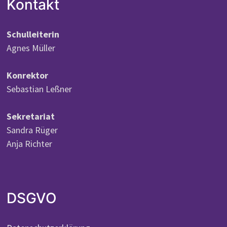
Kontakt
Schulleiterin
Agnes Müller
Konrektor
Sebastian Leßner
Sekretariat
Sandra Rüger
Anja Richter
DSGVO