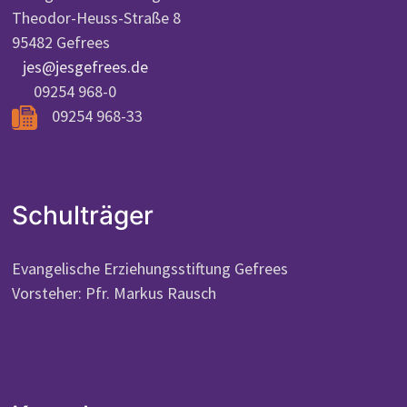
Theodor-Heuss-Straße 8
95482 Gefrees
jes@jesgefrees.de
09254 968-0
09254 968-33
Schulträger
Evangelische Erziehungsstiftung Gefrees
Vorsteher: Pfr. Markus Rausch