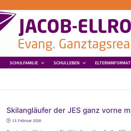
SCHULFAMILIE
SCHULLEBEN
ELTERNINFORMAT
Skilangläufer der JES ganz vorne mi
13. Februar 2026