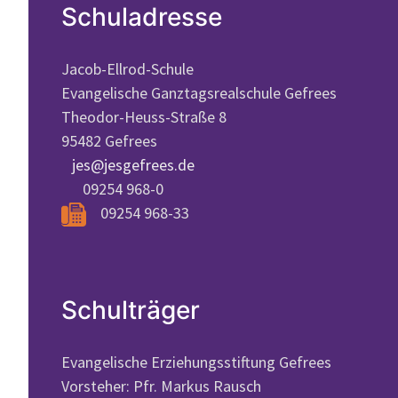
Schuladresse
Jacob-Ellrod-Schule
Evangelische Ganztagsrealschule Gefrees
Theodor-Heuss-Straße 8
95482 Gefrees
jes@jesgefrees.de
09254 968-0
09254 968-33
Schulträger
Evangelische Erziehungsstiftung Gefrees
Vorsteher: Pfr. Markus Rausch