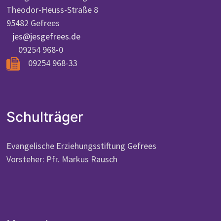
Theodor-Heuss-Straße 8
95482 Gefrees
jes@jesgefrees.de
09254 968-0
09254 968-33
Schulträger
Evangelische Erziehungsstiftung Gefrees
Vorsteher: Pfr. Markus Rausch