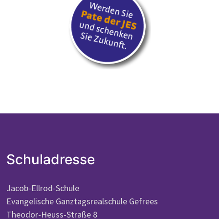
Schuladresse
Jacob-Ellrod-Schule
Evangelische Ganztagsrealschule Gefrees
Theodor-Heuss-Straße 8