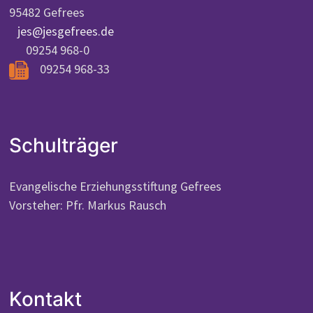
95482 Gefrees
jes@jesgefrees.de
09254 968-0
09254 968-33
Schulträger
Evangelische Erziehungsstiftung Gefrees
Vorsteher: Pfr. Markus Rausch
Kontakt