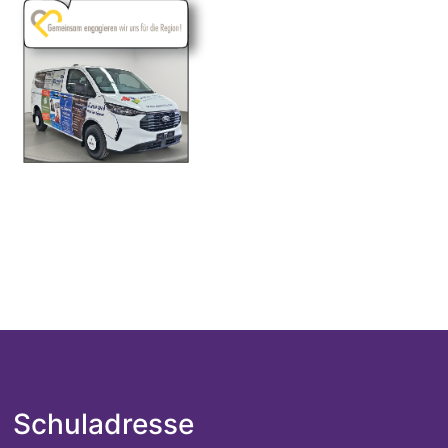
Schuladresse