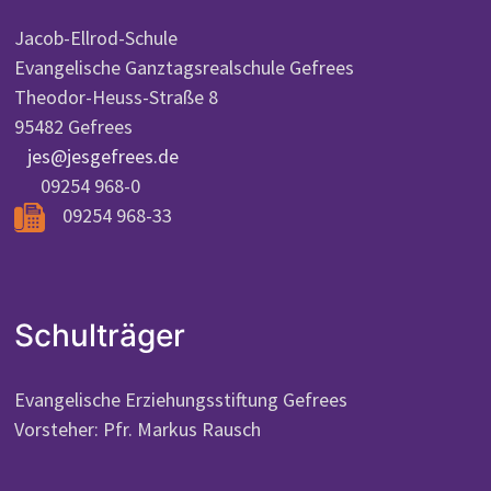
Jacob-Ellrod-Schule
Evangelische Ganztagsrealschule Gefrees
Theodor-Heuss-Straße 8
95482 Gefrees
jes@jesgefrees.de
09254 968-0
09254 968-33
Schulträger
Evangelische Erziehungsstiftung Gefrees
Vorsteher: Pfr. Markus Rausch