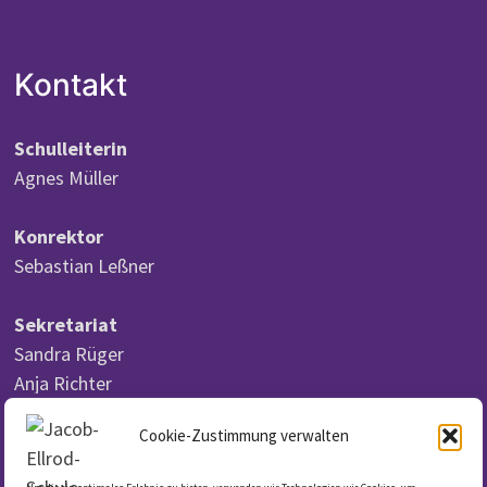
Kontakt
Schulleiterin
Agnes Müller
Konrektor
Sebastian Leßner
Sekretariat
Sandra Rüger
Anja Richter
Cookie-Zustimmung verwalten