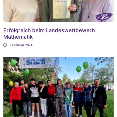
Erfolgreich beim Landeswettbewerb
Mathematik
9. Februar 2024