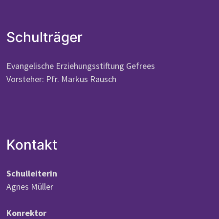
Schulträger
Evangelische Erziehungsstiftung Gefrees
Vorsteher: Pfr. Markus Rausch
Kontakt
Schulleiterin
Agnes Müller
Konrektor