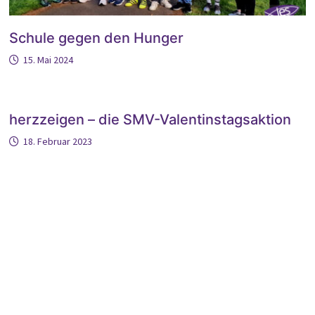
Schule gegen den Hunger
15. Mai 2024
herzzeigen – die SMV-Valentinstagsaktion
18. Februar 2023