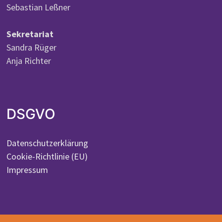
Sebastian Leßner
Sekretariat
Sandra Rüger
Anja Richter
DSGVO
Datenschutzerklärung
Cookie-Richtlinie (EU)
Impressum