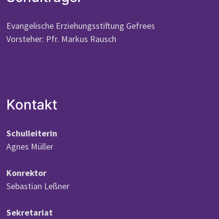
Evangelische Erziehungsstiftung Gefrees
Vorsteher: Pfr. Markus Rausch
Kontakt
Schulleiterin
Agnes Müller
Konrektor
Sebastian Leßner
Sekretariat