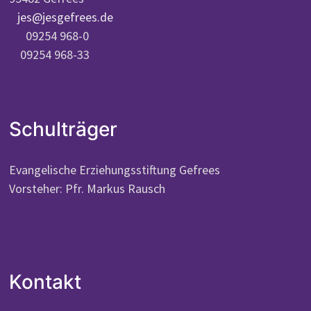
jes@jesgefrees.de
09254 968-0
09254 968-33
Schulträger
Evangelische Erziehungsstiftung Gefrees
Vorsteher: Pfr. Markus Rausch
Kontakt