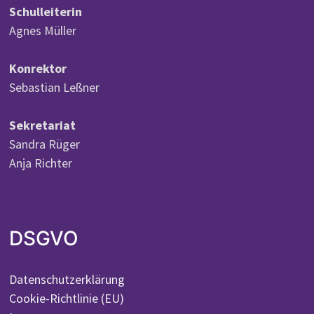
Schulleiterin
Agnes Müller
Konrektor
Sebastian Leßner
Sekretariat
Sandra Rüger
Anja Richter
DSGVO
Datenschutzerklärung
Cookie-Richtlinie (EU)