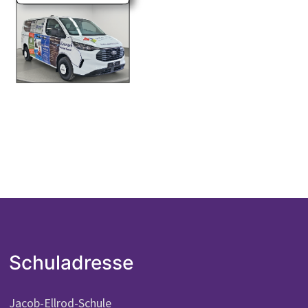
Schuladresse
Jacob-Ellrod-Schule