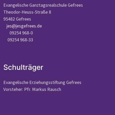
Evangelische Ganztagsrealschule Gefrees
Theodor-Heuss-Straße 8
95482 Gefrees
jes@jesgefrees.de
09254 968-0
09254 968-33
Schulträger
Evangelische Erziehungsstiftung Gefrees
Vorsteher: Pfr. Markus Rausch