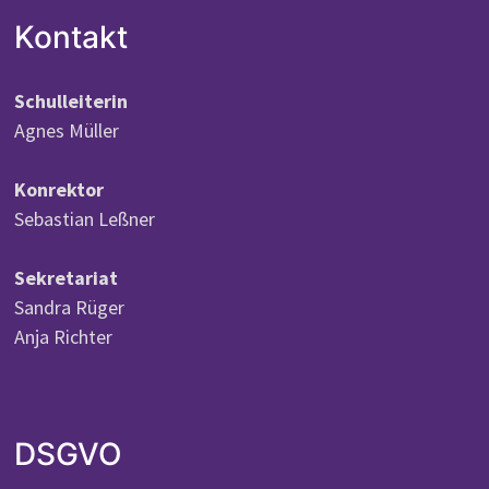
Kontakt
Schulleiterin
Agnes Müller
Konrektor
Sebastian Leßner
Sekretariat
Sandra Rüger
Anja Richter
DSGVO