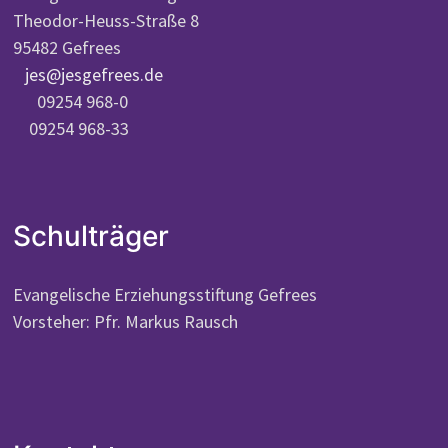
Theodor-Heuss-Straße 8
95482 Gefrees
jes@jesgefrees.de
09254 968-0
09254 968-33
Schulträger
Evangelische Erziehungsstiftung Gefrees
Vorsteher: Pfr. Markus Rausch