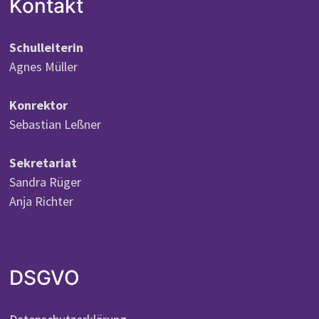
Kontakt
Schulleiterin
Agnes Müller
Konrektor
Sebastian Leßner
Sekretariat
Sandra Rüger
Anja Richter
DSGVO