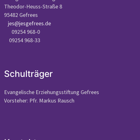
Theodor-Heuss-Straße 8
95482 Gefrees
jes@jesgefrees.de
09254 968-0
09254 968-33
Schulträger
Evangelische Erziehungsstiftung Gefrees
Vorsteher: Pfr. Markus Rausch