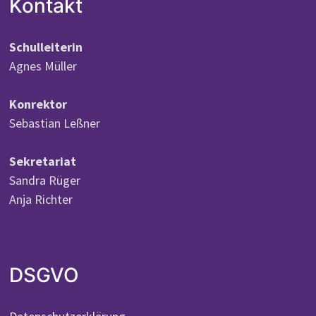
Kontakt
Schulleiterin
Agnes Müller
Konrektor
Sebastian Leßner
Sekretariat
Sandra Rüger
Anja Richter
DSGVO