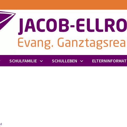
SCHULFAMILIE
SCHULLEBEN
ELTERNINFORMAT