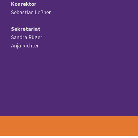
Konrektor
Sebastian Leßner
Sekretariat
Sandra Rüger
Anja Richter