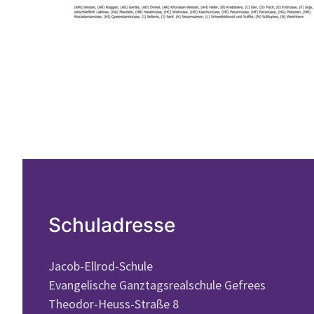
Schuladresse
Jacob-Ellrod-Schule
Evangelische Ganztagsrealschule Gefrees
Theodor-Heuss-Straße 8