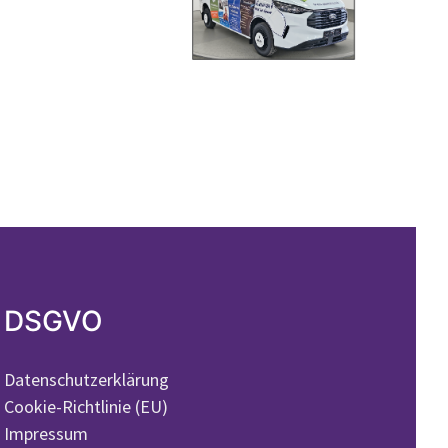
DSGVO
Datenschutzerklärung
Cookie-Richtlinie (EU)
Impressum