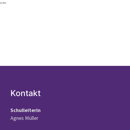
Kontakt
Schulleiterin
Agnes Müller