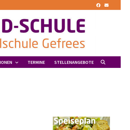
IONEN
TERMINE
STELLENANGEBOTE