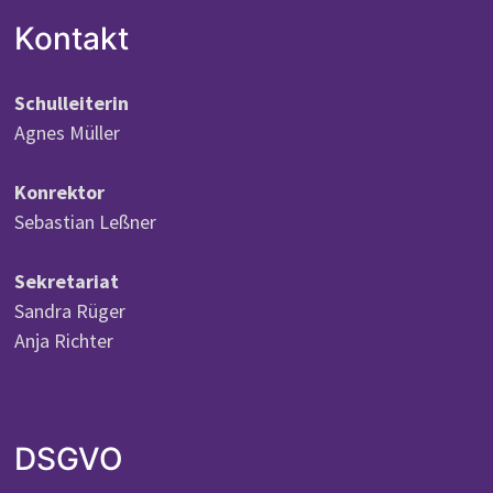
Kontakt
Schulleiterin
Agnes Müller
Konrektor
Sebastian Leßner
Sekretariat
Sandra Rüger
Anja Richter
DSGVO