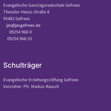
Evangelische Ganztagsrealschule Gefrees
Theodor-Heuss-Straße 8
95482 Gefrees
jes@jesgefrees.de
09254 968-0
09254 968-33
Schulträger
Evangelische Erziehungsstiftung Gefrees
Vorsteher: Pfr. Markus Rausch