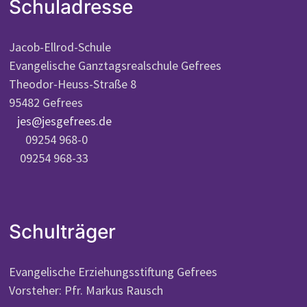
Schuladresse
Jacob-Ellrod-Schule
Evangelische Ganztagsrealschule Gefrees
Theodor-Heuss-Straße 8
95482 Gefrees
jes@jesgefrees.de
09254 968-0
09254 968-33
Schulträger
Evangelische Erziehungsstiftung Gefrees
Vorsteher: Pfr. Markus Rausch