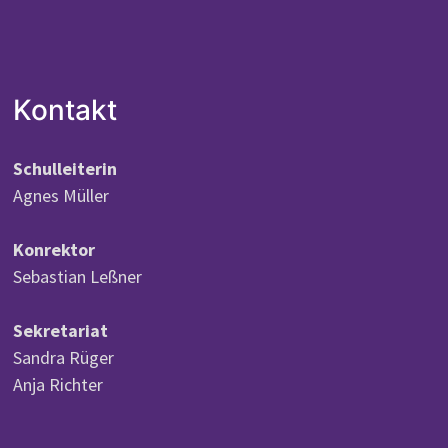
Kontakt
Schulleiterin
Agnes Müller
Konrektor
Sebastian Leßner
Sekretariat
Sandra Rüger
Anja Richter