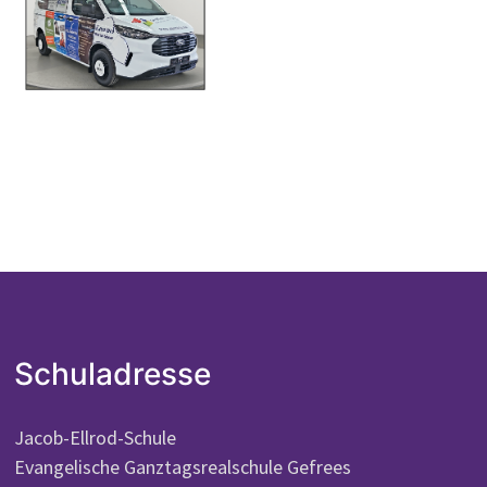
Schuladresse
Jacob-Ellrod-Schule
Evangelische Ganztagsrealschule Gefrees