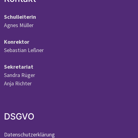
Schulleiterin
Agnes Müller
Konrektor
Sebastian Leßner
Sekretariat
Sandra Rüger
Anja Richter
DSGVO
Datenschutzerklärung