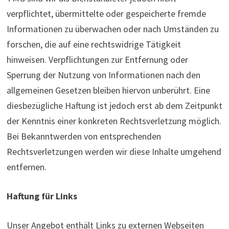
verpflichtet, übermittelte oder gespeicherte fremde
Informationen zu überwachen oder nach Umständen zu
forschen, die auf eine rechtswidrige Tätigkeit
hinweisen. Verpflichtungen zur Entfernung oder
Sperrung der Nutzung von Informationen nach den
allgemeinen Gesetzen bleiben hiervon unberührt. Eine
diesbezügliche Haftung ist jedoch erst ab dem Zeitpunkt
der Kenntnis einer konkreten Rechtsverletzung möglich.
Bei Bekanntwerden von entsprechenden
Rechtsverletzungen werden wir diese Inhalte umgehend
entfernen.
Haftung für Links
Unser Angebot enthält Links zu externen Webseiten