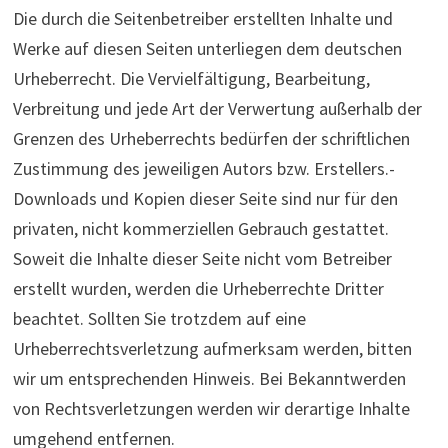
Die durch die Seitenbetreiber erstellten Inhalte und
Werke auf diesen Seiten unterliegen dem deutschen
Urheberrecht. Die Vervielfältigung, Bearbeitung,
Verbreitung und jede Art der Verwertung außerhalb der
Grenzen des Urheberrechts bedürfen der schriftlichen
Zustimmung des jeweiligen Autors bzw. Erstellers.-
Downloads und Kopien dieser Seite sind nur für den
privaten, nicht kommerziellen Gebrauch gestattet.
Soweit die Inhalte dieser Seite nicht vom Betreiber
erstellt wurden, werden die Urheberrechte Dritter
beachtet. Sollten Sie trotzdem auf eine
Urheberrechtsverletzung aufmerksam werden, bitten
wir um entsprechenden Hinweis. Bei Bekanntwerden
von Rechtsverletzungen werden wir derartige Inhalte
umgehend entfernen.