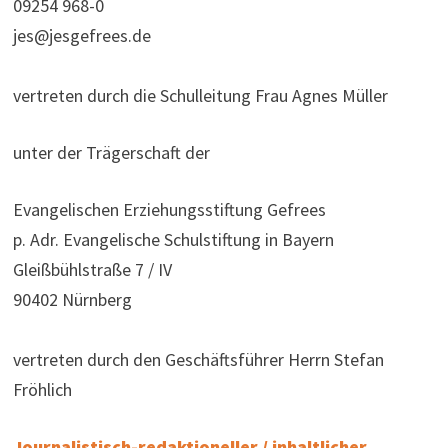
09254 968-0
jes@jesgefrees.de
vertreten durch die Schulleitung Frau Agnes Müller
unter der Trägerschaft der
Evangelischen Erziehungsstiftung Gefrees
p. Adr. Evangelische Schulstiftung in Bayern
Gleißbühlstraße 7 / IV
90402 Nürnberg
vertreten durch den Geschäftsführer Herrn Stefan
Fröhlich
Journalistisch-redaktioneller / inhaltlicher