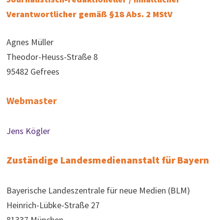
Verantwortlicher gemäß §18 Abs. 2 MStV
Agnes Müller
Theodor-Heuss-Straße 8
95482 Gefrees
Webmaster
Jens Kögler
Zuständige Landesmedienanstalt für Bayern
Bayerische Landeszentrale für neue Medien (BLM)
Heinrich-Lübke-Straße 27
81337 München