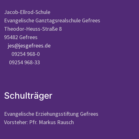
Jacob-Ellrod-Schule
Evangelische Ganztagsrealschule Gefrees
Theodor-Heuss-Straße 8
95482 Gefrees
jes@jesgefrees.de
09254 968-0
09254 968-33
Schulträger
Evangelische Erziehungsstiftung Gefrees
Vorsteher: Pfr. Markus Rausch