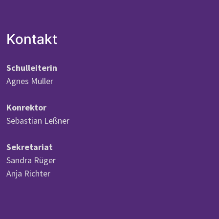
Kontakt
Schulleiterin
Agnes Müller
Konrektor
Sebastian Leßner
Sekretariat
Sandra Rüger
Anja Richter