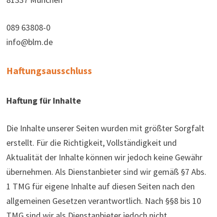
089 63808-0
info@blm.de
Haftungsausschluss
Haftung für Inhalte
Die Inhalte unserer Seiten wurden mit größter Sorgfalt
erstellt. Für die Richtigkeit, Vollständigkeit und
Aktualität der Inhalte können wir jedoch keine Gewähr
übernehmen. Als Dienstanbieter sind wir gemäß §7 Abs.
1 TMG für eigene Inhalte auf diesen Seiten nach den
allgemeinen Gesetzen verantwortlich. Nach §§8 bis 10
TMG sind wir als Dienstanbieter jedoch nicht