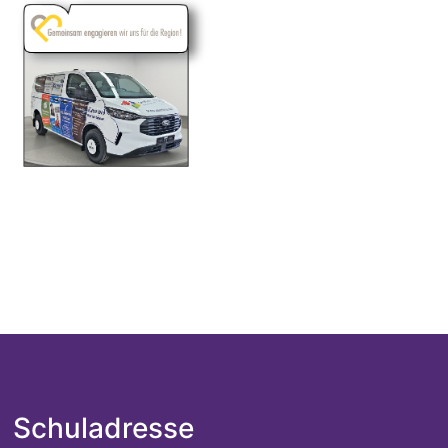
Schuladresse