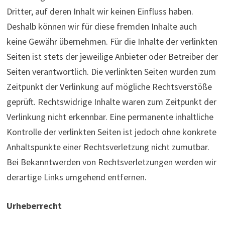
Dritter, auf deren Inhalt wir keinen Einfluss haben.
Deshalb können wir für diese fremden Inhalte auch
keine Gewähr übernehmen. Für die Inhalte der verlinkten
Seiten ist stets der jeweilige Anbieter oder Betreiber der
Seiten verantwortlich. Die verlinkten Seiten wurden zum
Zeitpunkt der Verlinkung auf mögliche Rechtsverstöße
geprüft. Rechtswidrige Inhalte waren zum Zeitpunkt der
Verlinkung nicht erkennbar. Eine permanente inhaltliche
Kontrolle der verlinkten Seiten ist jedoch ohne konkrete
Anhaltspunkte einer Rechtsverletzung nicht zumutbar.
Bei Bekanntwerden von Rechtsverletzungen werden wir
derartige Links umgehend entfernen.
Urheberrecht